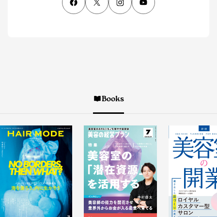
Books