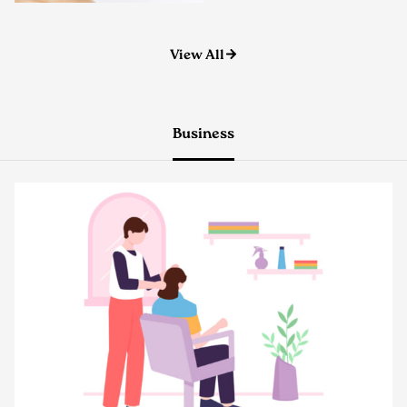
View All
Business