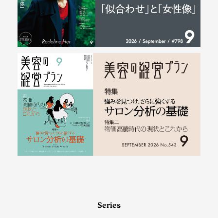
Series