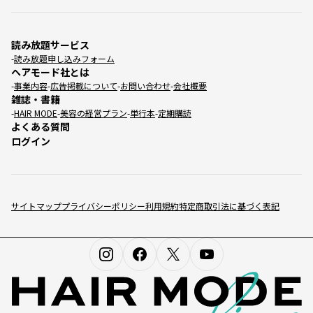
読み放題サービス
読み放題申し込みフォーム
ヘアモード社とは
事業内容
広告掲載について
お問い合わせ
会社概要
雑誌・書籍
HAIR MODE
美容の経営プラン
単行本
定期購読
よくある質問
ログイン
サイトマップ
プライバシーポリシー
利用規約
特定商取引法に基づく表記