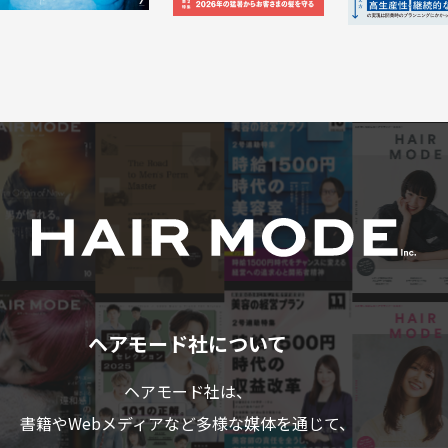
ヘアモード社について
ヘアモード社は、
書籍やWebメディアなど多様な媒体を通じて、
美容業界のプロフェショナルの