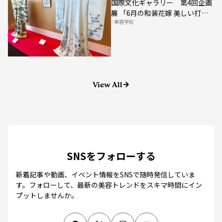
展 「6月の和装花嫁 美しい打
美容学校
掛」
View All
SNSをフォローする
新着記事や動画、イベント情報をSNSで随時発信していま
す。
フォローして、最新の美容トレンドをスキマ時間にイン
プットしませんか。