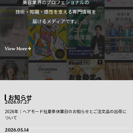
技術・知識・感性を支える専門情報を
届けるメディアです。
View More
お知らせ
2026.07.27
2026年｜ヘアモード社夏季休業日のお知らせとご注文品の出荷に
ついて
2026.05.14
重要｜メンテナンス実施のお知らせ｜5/16(金)〜5/17(土)