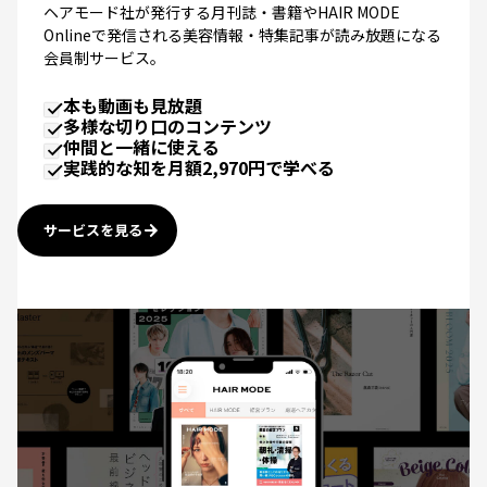
Onlineで発信される美容情報・特集記事が読み放題になる
会員制サービス。
本も動画も見放題
多様な切り口のコンテンツ
仲間と一緒に使える
実践的な知を月額2,970円で学べる
サービスを見る