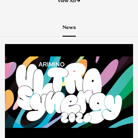
News
イベント
2026.08.06