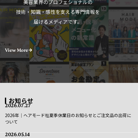
技術・知識・感性を支える専門情報を
届けるメディアです。
View More
お知らせ
2026.07.27
2026年｜ヘアモード社夏季休業日のお知らせとご注文品の出荷に
ついて
2026.05.14
重要｜メンテナンス実施のお知らせ｜5/16(金)〜5/17(土)