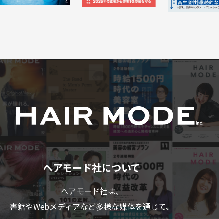
ヘアモード社について
ヘアモード社は、
書籍やWebメディアなど多様な媒体を通じて、
美容業界のプロフェショナルの