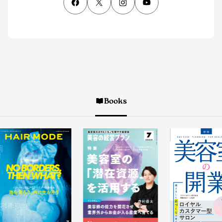
Books