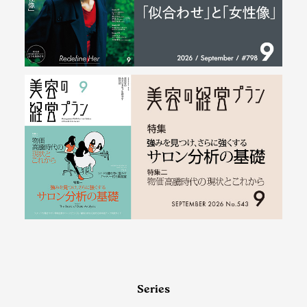
Series