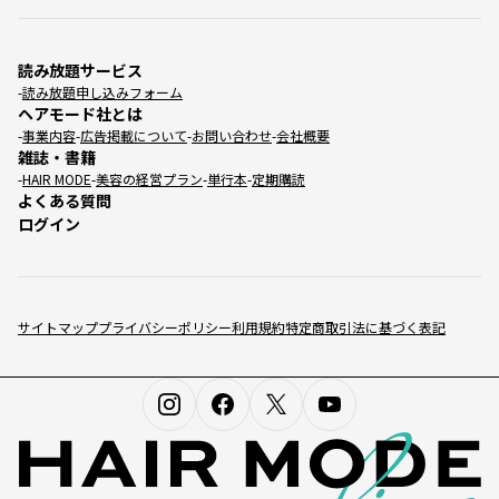
読み放題サービス
読み放題申し込みフォーム
ヘアモード社とは
事業内容
広告掲載について
お問い合わせ
会社概要
雑誌・書籍
HAIR MODE
美容の経営プラン
単行本
定期購読
よくある質問
ログイン
サイトマップ
プライバシーポリシー
利用規約
特定商取引法に基づく表記