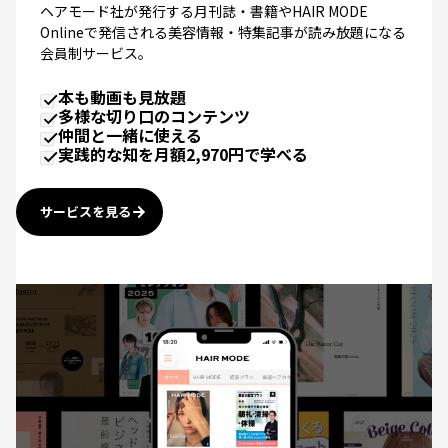
Onlineで発信される美容情報・特集記事が読み放題になる
会員制サービス。
本も動画も見放題
多様な切り口のコンテンツ
仲間と一緒に使える
実践的な知を月額2,970円で学べる
サービスを見る