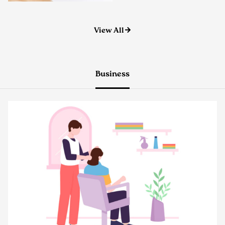
View All
Business