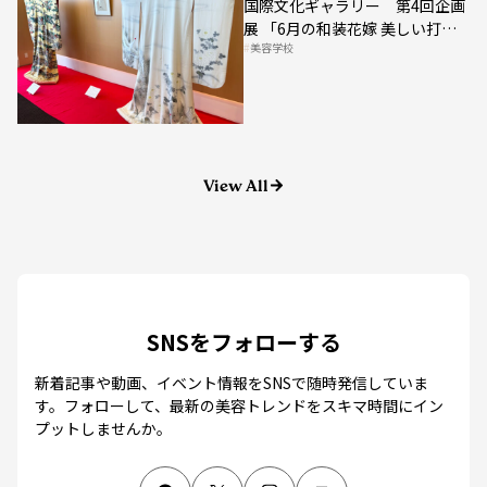
展 「6月の和装花嫁 美しい打
美容学校
掛」
View All
SNSをフォローする
新着記事や動画、イベント情報をSNSで随時発信していま
す。
フォローして、最新の美容トレンドをスキマ時間にイン
プットしませんか。