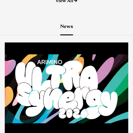
News
イベント
2026.08.06