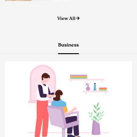
View All
Business