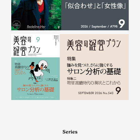
Series