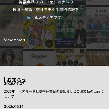
技術・知識・感性を支える専門情報を
届けるメディアです。
View More
お知らせ
2026.07.27
2026年｜ヘアモード社夏季休業日のお知らせとご注文品の出荷に
ついて
2026.05.14
重要｜メンテナンス実施のお知らせ｜5/16(金)〜5/17(土)