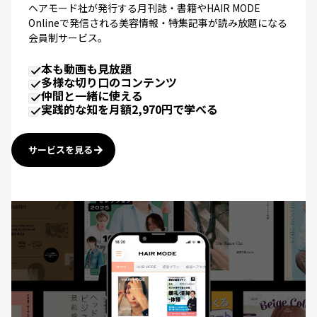
Onlineで発信される美容情報・特集記事が読み放題になる
会員制サービス。
本も動画も見放題
多様な切り口のコンテンツ
仲間と一緒に使える
実践的な知を月額2,970円で学べる
サービスを見る