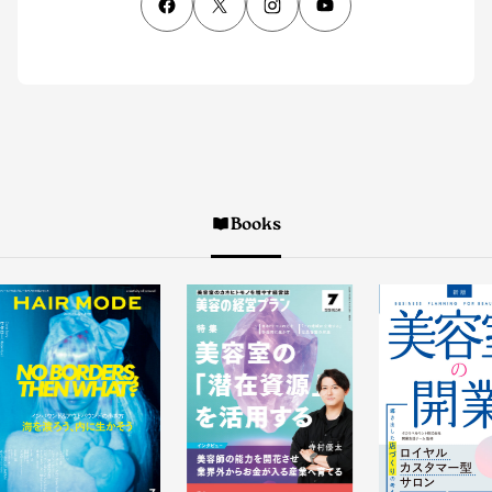
Books