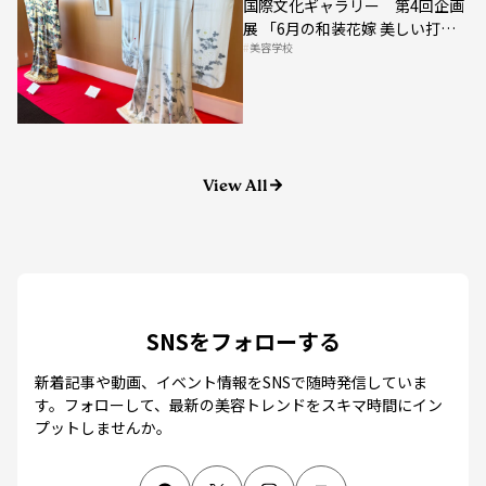
展 「6月の和装花嫁 美しい打
美容学校
掛」
View All
SNSをフォローする
新着記事や動画、イベント情報をSNSで随時発信していま
す。
フォローして、最新の美容トレンドをスキマ時間にイン
プットしませんか。