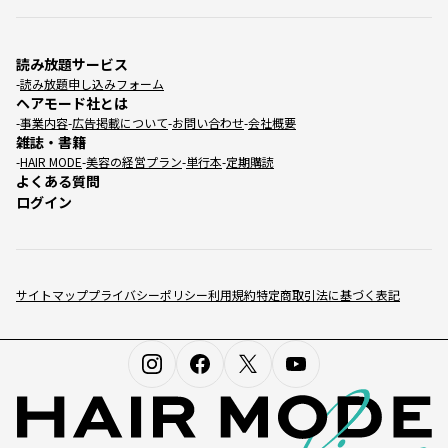
読み放題サービス
読み放題申し込みフォーム
ヘアモード社とは
事業内容
広告掲載について
お問い合わせ
会社概要
雑誌・書籍
HAIR MODE
美容の経営プラン
単行本
定期購読
よくある質問
ログイン
サイトマップ
プライバシーポリシー
利用規約
特定商取引法に基づく表記