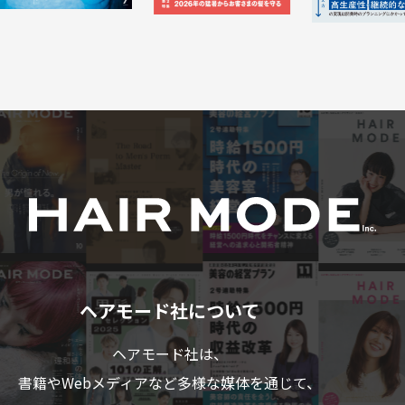
ヘアモード社について
ヘアモード社は、
書籍やWebメディアなど多様な媒体を通じて、
美容業界のプロフェショナルの