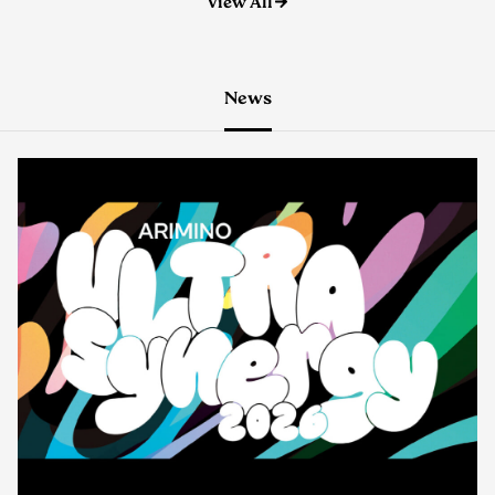
News
イベント
2026.08.06