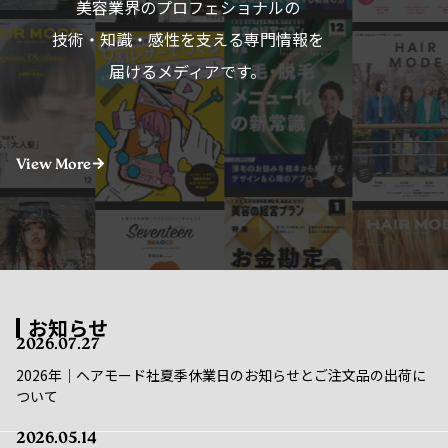
技術・知識・感性を支える専門情報を
届けるメディアです。
View More
お知らせ
2026.07.27
2026年｜ヘアモード社夏季休業日のお知らせとご注文品の出荷に
ついて
2026.05.14
重要｜メンテナンス実施のお知らせ｜5/16(金)〜5/17(土)