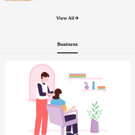
View All
Business