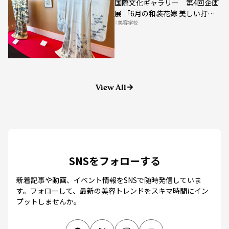
展 「6月の和装花嫁 美しい打
美容学校
掛」
View All
SNSをフォローする
新着記事や動画、イベント情報をSNSで随時発信していま
す。
フォローして、最新の美容トレンドをスキマ時間にイン
プットしませんか。