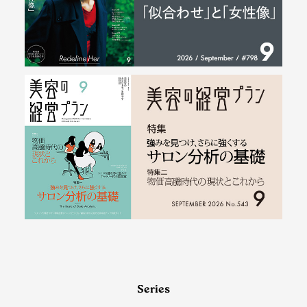
Series