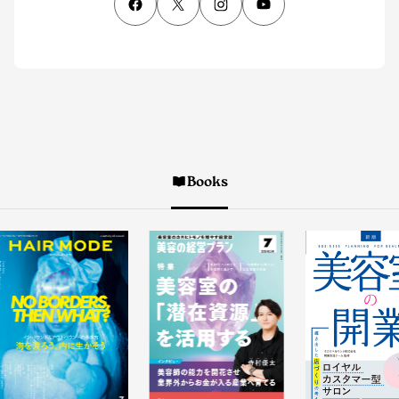
Books