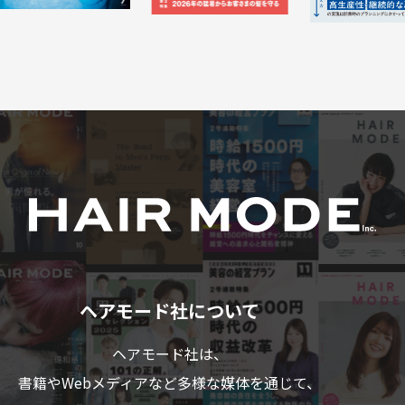
ヘアモード社について
ヘアモード社は、
書籍やWebメディアなど多様な媒体を通じて、
美容業界のプロフェショナルの