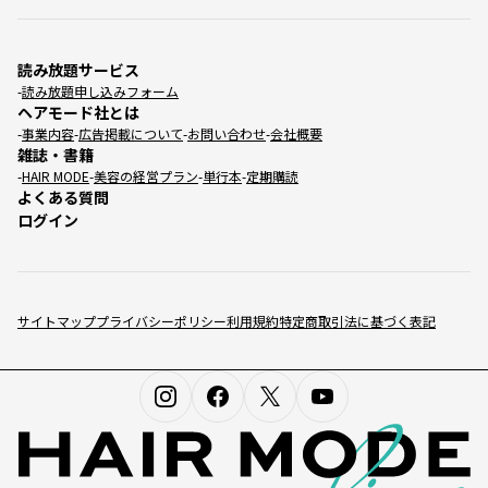
読み放題サービス
読み放題申し込みフォーム
ヘアモード社とは
事業内容
広告掲載について
お問い合わせ
会社概要
雑誌・書籍
HAIR MODE
美容の経営プラン
単行本
定期購読
よくある質問
ログイン
サイトマップ
プライバシーポリシー
利用規約
特定商取引法に基づく表記