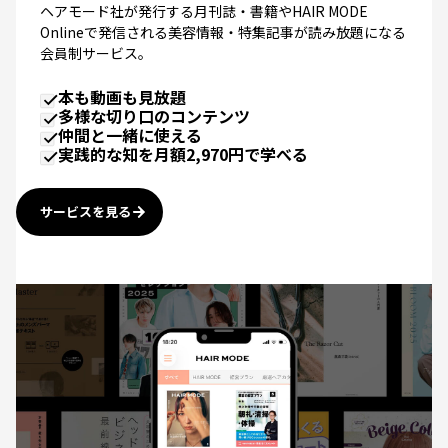
Onlineで発信される美容情報・特集記事が読み放題になる
会員制サービス。
本も動画も見放題
多様な切り口のコンテンツ
仲間と一緒に使える
実践的な知を月額2,970円で学べる
サービスを見る