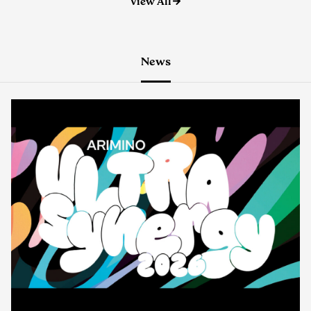
News
イベント
2026.08.06