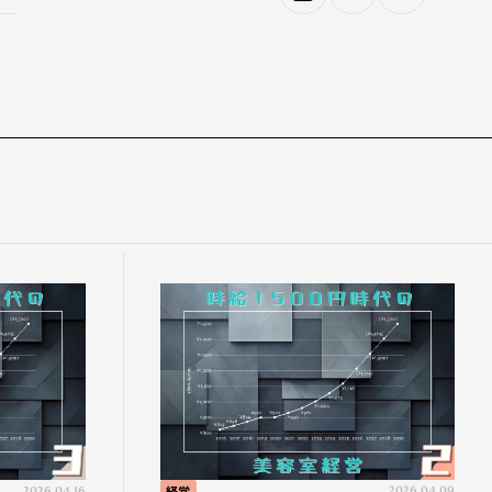
2026.04.16
経営
2026.04.09