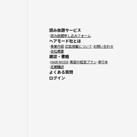
読み放題サービス
読み放題申し込みフォーム
ヘアモード社とは
事業内容
広告掲載について
お問い合わせ
会社概要
雑誌・書籍
HAIR MODE
美容の経営プラン
単行本
定期購読
よくある質問
ログイン