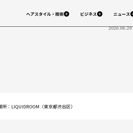
ヘアスタイル・技術
ビジネス
ニュース
2026.06.29
 場所：LIQUIDROOM（東京都渋谷区）