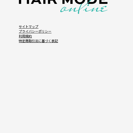
サイトマップ
プライバシーポリシー
利用規約
特定商取引法に基づく表記