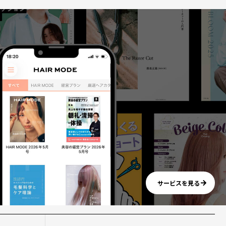
サービスを見る