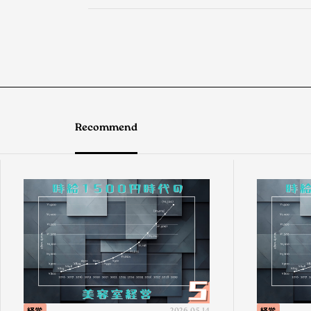
Recommend
経営
2026.05.14
経営