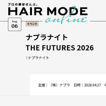
Aug.
イベント
06
ナプラナイト
THE FUTURES 2026
#
ナプラナイト
主催：（株）ナプラ 日時：2026.04.27