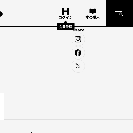
ログイン
本の購入
会員登録
Share