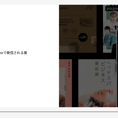
ineで発信される美