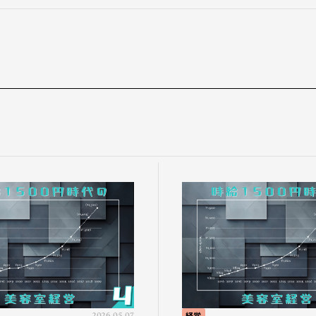
2026.05.07
経営