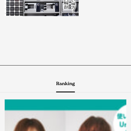
Ranking