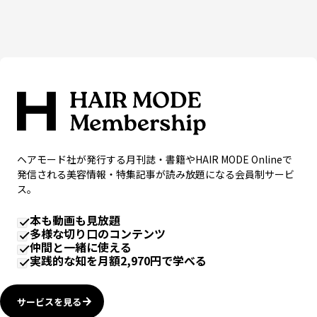
ヘアモード社が発行する月刊誌・書籍やHAIR MODE Onlineで
発信される美容情報・特集記事が読み放題になる会員制サービ
ス。
本も動画も見放題
多様な切り口のコンテンツ
仲間と一緒に使える
実践的な知を月額2,970円で学べる
サービスを見る