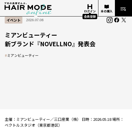
ログイン
本の購入
会員登録
イベント
2026.07.08
ミアンビューティー
新ブランド『NOVELLNO』発表会
#
ミアンビューティー
主催：ミアンビューティー／三口産業（株） 日時：2026.05.18 場所：
ベクトルスタジオ（東京都港区）