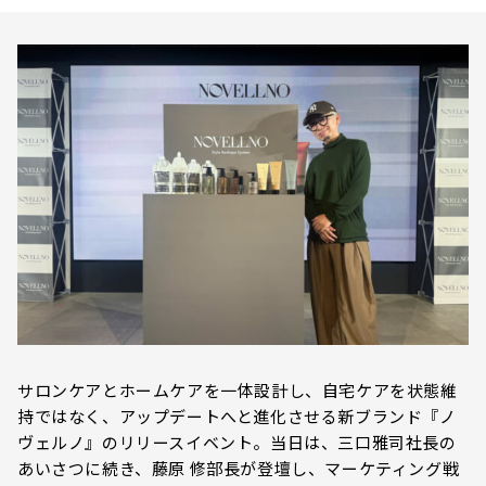
サロンケアとホームケアを一体設計し、自宅ケアを状態維
持ではなく、アップデートへと進化させる新ブランド『ノ
ヴェルノ』のリリースイベント。当日は、三口雅司社長の
あいさつに続き、藤原 修部長が登壇し、マーケティング戦