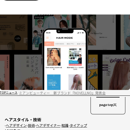
ミアンビューティー 新ブランド『NOVELLNO』発表会
TOP
ニュース
page top
ヘアスタイル・技術
ヘアデザイン
技術
ヘアデザイナー
知識
タイアップ