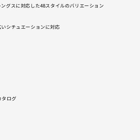
ングスに対応した48スタイルのバリエーション
広いシチュエーションに対応
カタログ