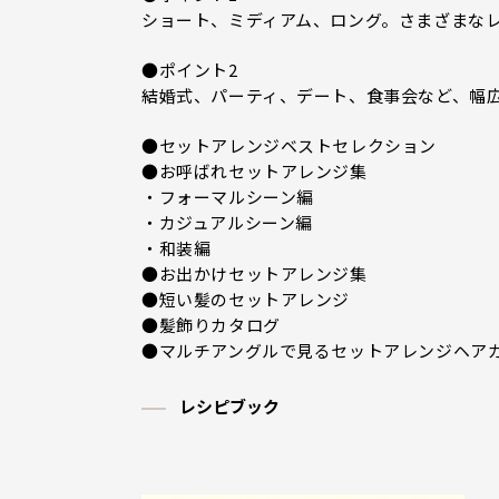
ショート、ミディアム、ロング。さまざまなレ
●ポイント2
結婚式、パーティ、デート、食事会など、幅
●セットアレンジベストセレクション
●お呼ばれセットアレンジ集
・フォーマルシーン編
・カジュアルシーン編
・和装編
●お出かけセットアレンジ集
●短い髪のセットアレンジ
●髪飾りカタログ
●マルチアングルで見るセットアレンジヘア
レシピブック