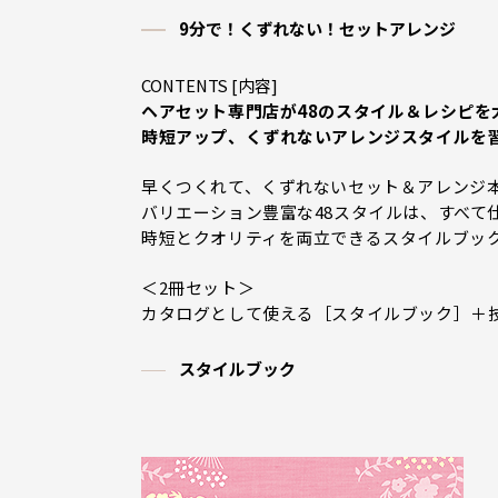
9分で！くずれない！セットアレンジ
CONTENTS [内容]
ヘアセット専門店が48のスタイル＆レシピを
時短アップ、くずれないアレンジスタイルを
早くつくれて、くずれないセット＆アレンジ
バリエーション豊富な48スタイルは、すべて
時短とクオリティを両立できるスタイルブッ
＜2冊セット＞
カタログとして使える［スタイルブック］＋
スタイルブック