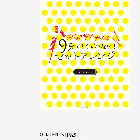
CONTENTS [内容]