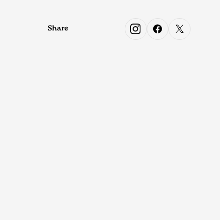
Share