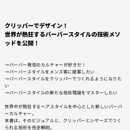
クリッパーでデザイン！
世界が熱狂するバーバースタイルの技術メソ
ッドを公開！
→バーバー発信のカルチャーが好きだ！
→バーバースタイルをメンズ客に提案したい
→バーバースタイルをクリッパーでつくれるようになりた
い
→バーバースタイルの新たな技術理論をマスターしたい
世界中が熱狂するヘアスタイルを中心とした新しいバーバ
ーカルチャー。
本書は、そのビジュアルと、クリッパーとシザーズでつく
られる技術を完全解説。