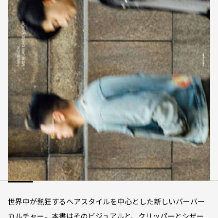
世界中が熱狂するヘアスタイルを中心とした新しいバーバー
カルチャー。本書はそのビジュアルと、クリッパーとシザー