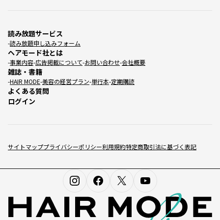
読み放題サービス
読み放題申し込みフォーム
ヘアモード社とは
事業内容
広告掲載について
お問い合わせ
会社概要
雑誌・書籍
HAIR MODE
美容の経営プラン
単行本
定期購読
よくある質問
ログイン
サイトマップ
プライバシーポリシー
利用規約
特定商取引法に基づく表記