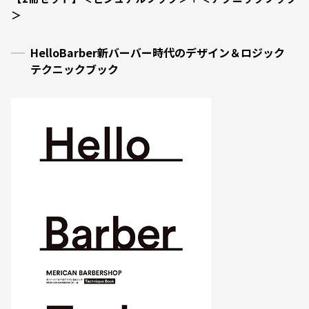
＞
HelloBarber新バーバー時代のデザイン＆ロジック
テクニックブック