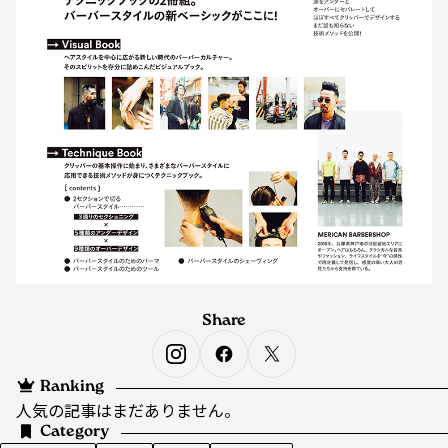
Share
Ranking
人気の記事はまだありません。
Category