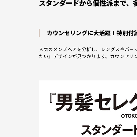
スタンダードから個性派まで、多様
カウンセリングに大活躍！特別付
人気のメンズヘアを分析し、レングスやパーマ
たい」デザインが見つかります。カウンセリ