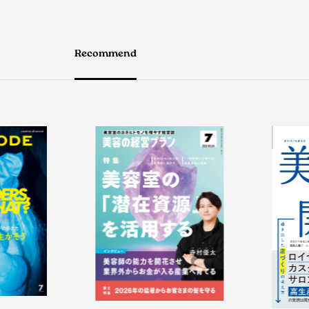
Recommend