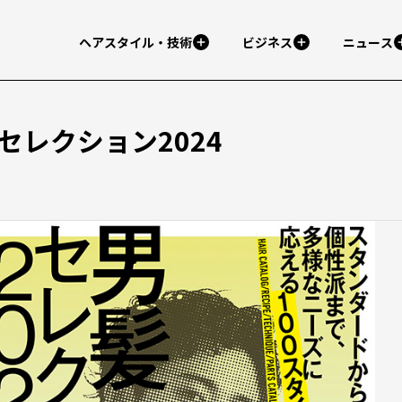
ヘアスタイル・技術
ビジネス
ニュース
セレクション2024