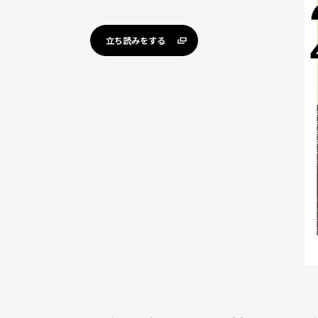
立ち読みをする