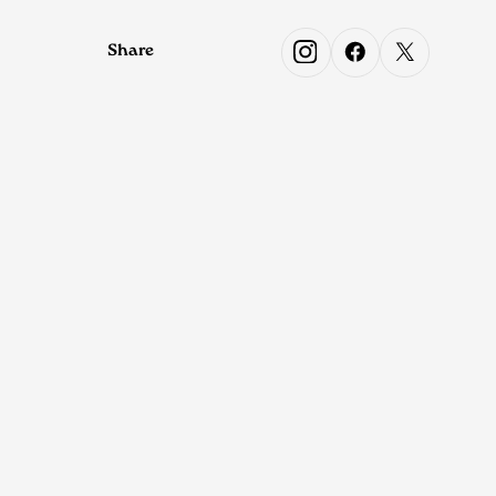
Share