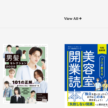
View All