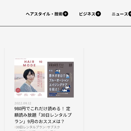
ヘアスタイル・技術
ビジネス
ニュース
2022.09.12
980円でこれだけ読める！ 定
額読み放題「30日レンタルプ
ラン」9月のおススメは？
30日レンタルプラン
サブスク