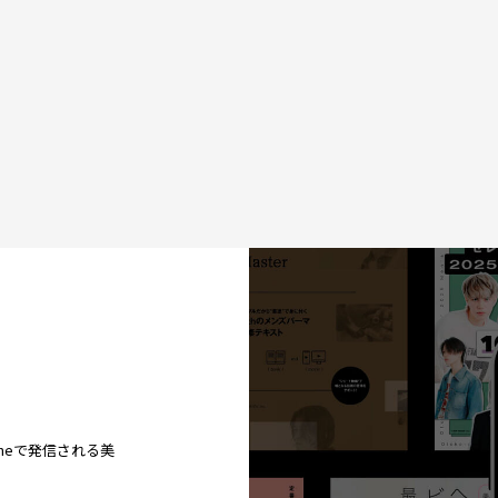
ineで発信される美