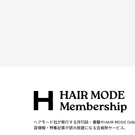
ヘアモード社が発行する月刊誌・書籍やHAIR MODE Onl
容情報・特集記事が読み放題になる会員制サービス。