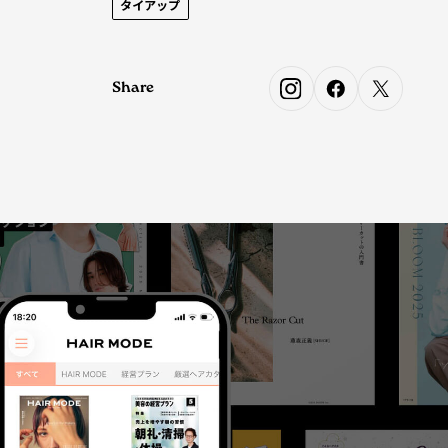
タイアップ
Share