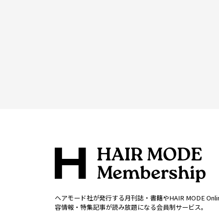
ヘアモード社が発行する月刊誌・書籍やHAIR MODE Onl
容情報・特集記事が読み放題になる会員制サービス。