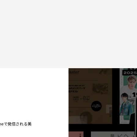
ineで発信される美