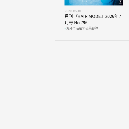
2026.05.01
月刊『HAIR MODE』2026年7
月号 No.796
海外で活躍する美容師