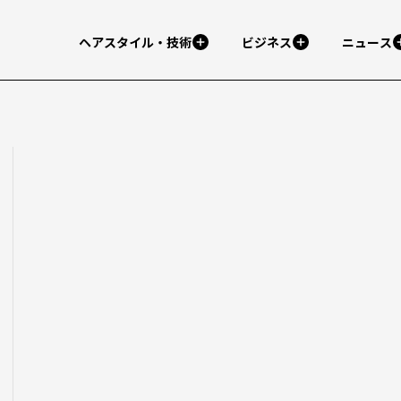
ヘアスタイル・技術
ビジネス
ニュース