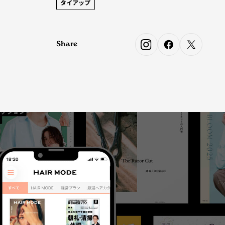
タイアップ
Share