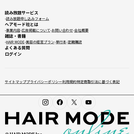
読み放題サービス
読み放題申し込みフォーム
ヘアモード社とは
事業内容
広告掲載について
お問い合わせ
会社概要
雑誌・書籍
HAIR MODE
美容の経営プラン
単行本
定期購読
よくある質問
ログイン
サイトマップ
プライバシーポリシー
利用規約
特定商取引法に基づく表記