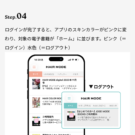
04
Step.
ログインが完了すると、アプリのスキンカラーがピンクに変
わり、対象の電子書籍が「ホーム」に並びます。ピンク（＝
ログイン）水色（＝ログアウト）