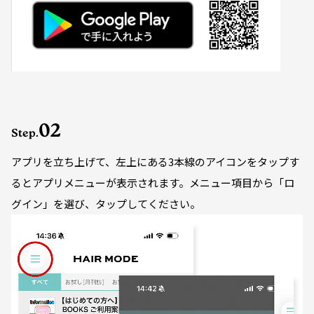
02
Step.
アプリを立ち上げて、左上にある3本線のアイコンをタップす
るとアプリメニューが表示されます。メニュー項目から「ロ
グイン」を選び、タップしてください。