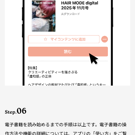
06
Step.
電子書籍を読み始めるまでの手順は以上です。電子書籍の操
作方法や機能の詳細については、アプリの「使い方」をご覧