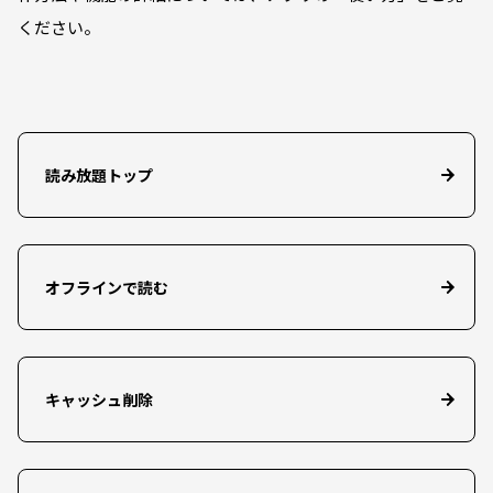
ください。
読み放題トップ
オフラインで読む
キャッシュ削除