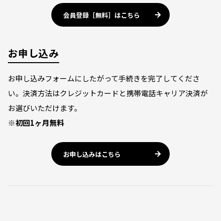
会員登録［無料］はこちら
お申し込み
お申し込みフォームにしたがって手続きを完了してくださ
い。決済方法はクレジットカードと携帯電話キャリア決済が
お選びいただけます。
※初回1ヶ月無料
お申し込みはこちら