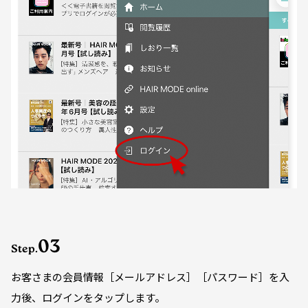
03
Step.
お客さまの会員情報［メールアドレス］［パスワード］を入
力後、ログインをタップします。