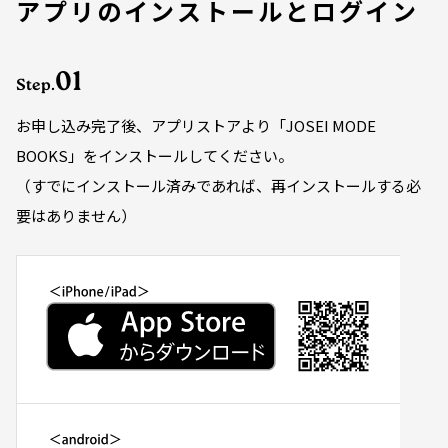
アプリのインストールとログイン
01
Step.
お申し込み完了後、アプリストアより「JOSEI MODE
BOOKS」をインストールしてください。
（すでにインストール済みであれば、再インストールする必
要はありません）