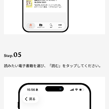
05
Step.
読みたい電子書籍を選び、「読む」をタップしてください。