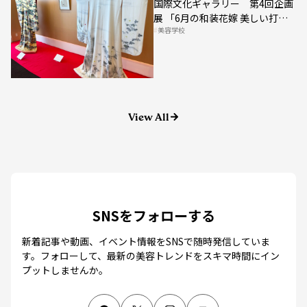
展 「6月の和装花嫁 美しい打
美容学校
掛」
View All
SNSをフォローする
新着記事や動画、イベント情報をSNSで随時発信していま
す。
フォローして、最新の美容トレンドをスキマ時間にイン
プットしませんか。