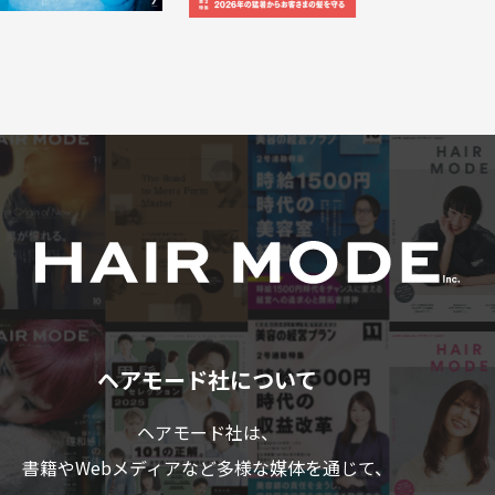
ヘアモード社について
ヘアモード社は、
書籍やWebメディアなど多様な媒体を通じて、
美容業界のプロフェショナルの