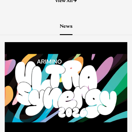
News
イベント
2026.08.06