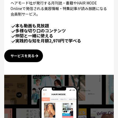
Onlineで発信される美容情報・特集記事が読み放題になる
会員制サービス。
本も動画も見放題
多様な切り口のコンテンツ
仲間と一緒に使える
実践的な知を月額2,970円で学べる
サービスを見る