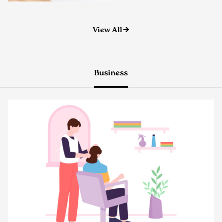
View All
Business