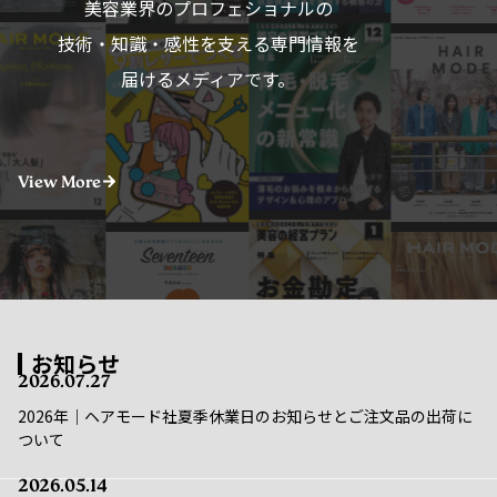
技術・知識・感性を支える専門情報を
届けるメディアです。
View More
お知らせ
2026.07.27
2026年｜ヘアモード社夏季休業日のお知らせとご注文品の出荷に
ついて
2026.05.14
重要｜メンテナンス実施のお知らせ｜5/16(金)〜5/17(土)