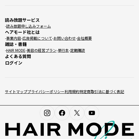
読み放題サービス
読み放題申し込みフォーム
ヘアモード社とは
事業内容
広告掲載について
お問い合わせ
会社概要
雑誌・書籍
HAIR MODE
美容の経営プラン
単行本
定期購読
よくある質問
ログイン
サイトマップ
プライバシーポリシー
利用規約
特定商取引法に基づく表記