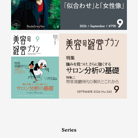
Series