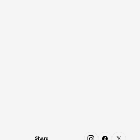
Share