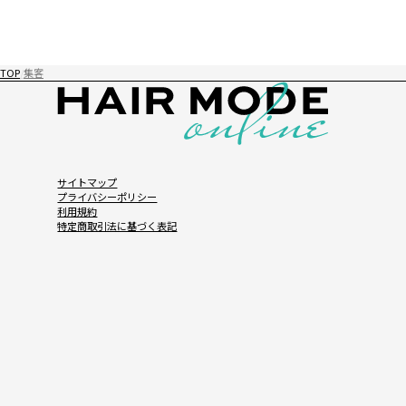
TOP
集客
サイトマップ
プライバシーポリシー
利用規約
特定商取引法に基づく表記