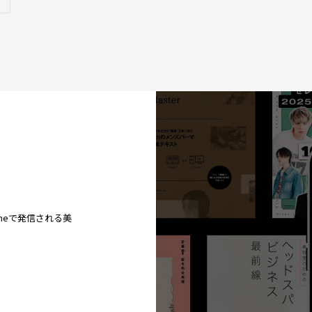
ineで発信される美