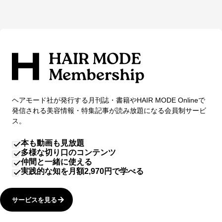
ヘアモード社が発行する月刊誌・書籍やHAIR MODE Onlineで
発信される美容情報・特集記事が読み放題になる会員制サービ
ス。
本も動画も見放題
多様な切り口のコンテンツ
仲間と一緒に使える
実践的な知を月額2,970円で学べる
サービスを見る