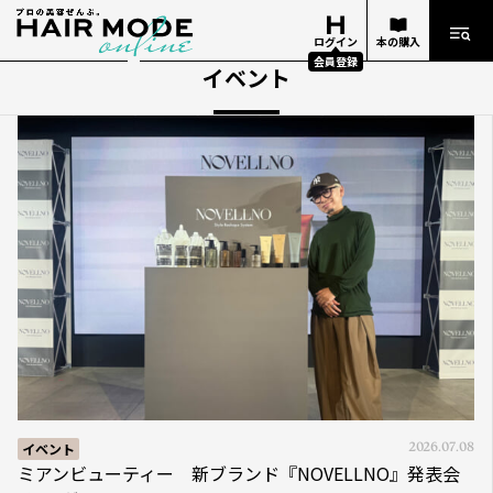
ログイン
本の購入
会員登録
イベント
イベント
2026.07.08
ミアンビューティー 新ブランド『NOVELLNO』発表会