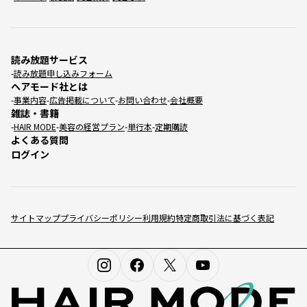
読み放題サービス
読み放題申し込みフォーム
ヘアモード社とは
事業内容
広告掲載について
お問い合わせ
会社概要
雑誌・書籍
HAIR MODE
美容の経営プラン
単行本
定期購読
よくある質問
ログイン
サイトマップ
プライバシーポリシー
利用規約
特定商取引法に基づく表記