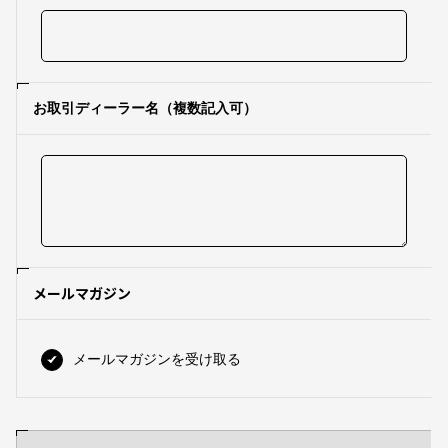
お取引ディーラー名（複数記入可）
メールマガジン
メールマガジンを受け取る