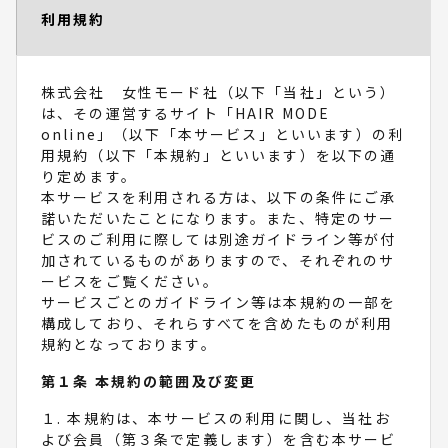
利用規約
株式会社 女性モード社（以下「当社」という）
は、その運営するサイト「HAIR MODE
online」（以下「本サービス」といいます）の利
用規約（以下「本規約」といいます）を以下の通
り定めます。
本サービスを利用される方は、以下の条件にご承
諾いただいたことになります。また、特定のサー
ビスのご利用に際しては別途ガイドライン等が付
加されているものがありますので、それぞれのサ
ービスをご覧ください。
サービスごとのガイドライン等は本規約の一部を
構成しており、それらすべてを含めたものが利用
規約となっております。
第１条 本規約の範囲及び変更
１. 本規約は、本サービスの利用に関し、当社お
よび会員（第３条で定義します）を含む本サービ