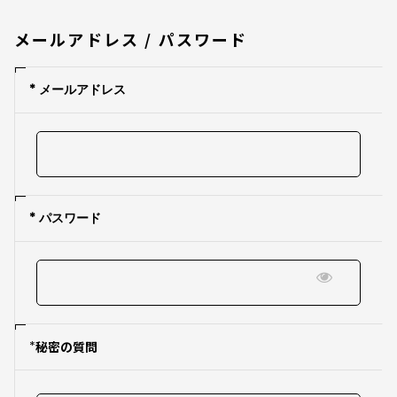
メールアドレス / パスワード
* メールアドレス
* パスワード
*
秘密の質問