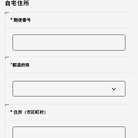
自宅住所
* 郵便番号
*
都道府県
* 住所（市区町村）