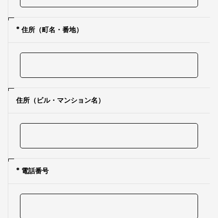
* 住所（町名・番地）
住所（ビル・マンション名）
* 電話番号