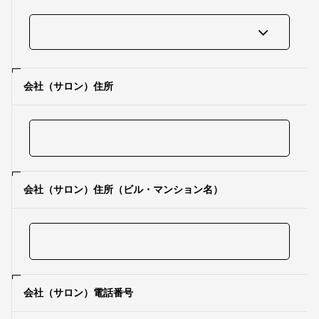
会社（サロン）住所
会社（サロン）住所（ビル・マンション名）
会社（サロン）電話番号