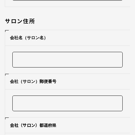
サロン住所
会社名（サロン名）
会社（サロン）郵便番号
会社（サロン）都道府県