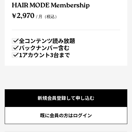
HAIR MODE Membership
¥2,970
/ 月（税込）
全コンテンツ読み放題
バックナンバー含む
1アカウント3台まで
新規会員登録して申し込む
既に会員の方はログイン