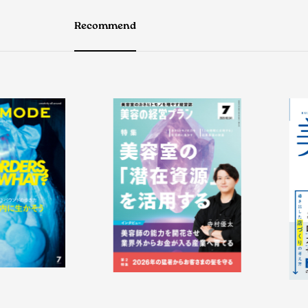
Recommend