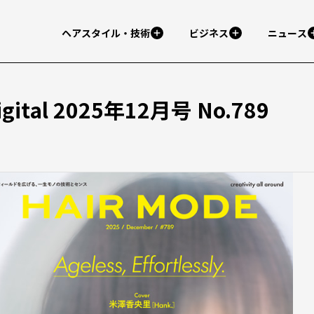
ヘアスタイル・技術
ビジネス
ニュース
ital 2025年12月号 No.789