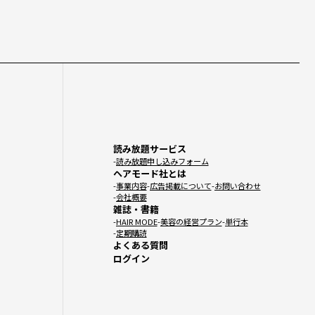
読み放題サービス
読み放題申し込みフォーム
ヘアモード社とは
事業内容
広告掲載について
お問い合わせ
会社概要
雑誌・書籍
HAIR MODE
美容の経営プラン
単行本
定期購読
よくある質問
ログイン