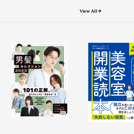
View All