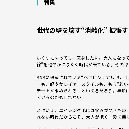
特集
世代の壁を壊す“消齢化” 拡張
いくつになっても、恋をしたい。大人になっ
線”を軽やかにまたぐ時代が来ている。その
SNSに掲載されている“ヘアビジュアル”も
ーも、軽やかレイヤースタイルも、もう“若い
デートが求められる、といえるだろう。年齢
ているのかもしれない。
とはいえ、エイジング毛には悩みがつきもの
れない時代だからこそ、大人が抱く「髪を美