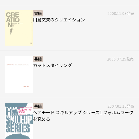
書籍
2008.11.03発売
川島文夫のクリエイション
書籍
2005.07.25発売
カットスタイリング
書籍
2007.01.15発売
ヘアモード スキルアップ シリーズ1 フォルムワーク
を究める