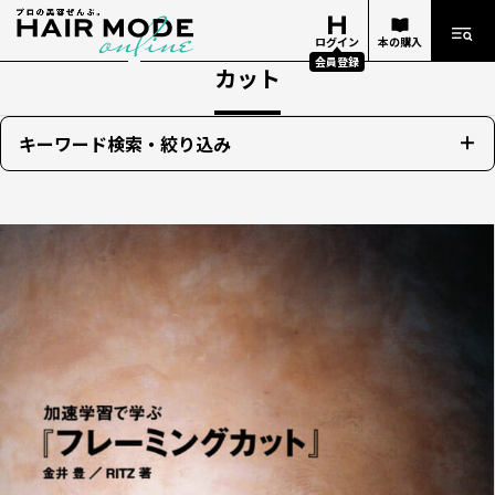
ログイン
本の購入
会員登録
カット
キーワード検索・絞り込み