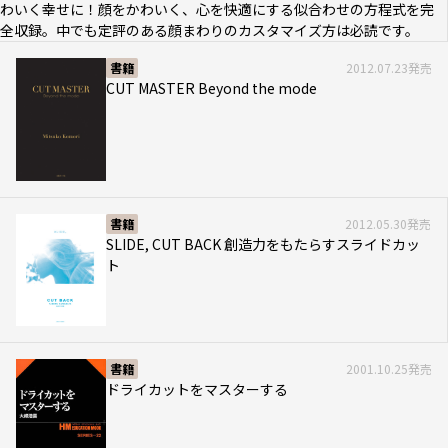
わいく幸せに！顔をかわいく、心を快適にする似合わせの方程式を完
全収録。中でも定評のある顔まわりのカスタマイズ方は必読です。
書籍
2012.07.23発売
CUT MASTER Beyond the mode
書籍
2012.05.30発売
SLIDE, CUT BACK 創造力をもたらすスライドカッ
ト
書籍
2001.10.25発売
ドライカットをマスターする