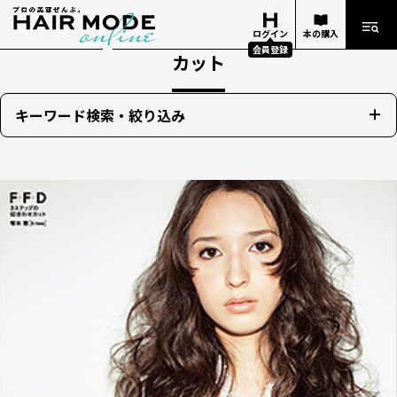
ログイン
本の購入
会員登録
カット
キーワード検索・絞り込み