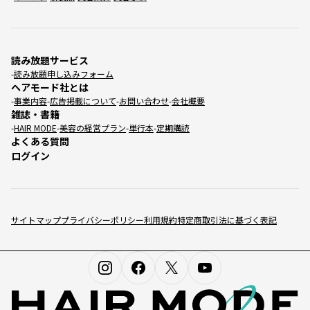
読み放題サービス
読み放題申し込みフォーム
ヘアモード社とは
事業内容
広告掲載について
お問い合わせ
会社概要
雑誌・書籍
HAIR MODE
美容の経営プラン
単行本
定期購読
よくある質問
ログイン
サイトマップ
プライバシーポリシー
利用規約
特定商取引法に基づく表記