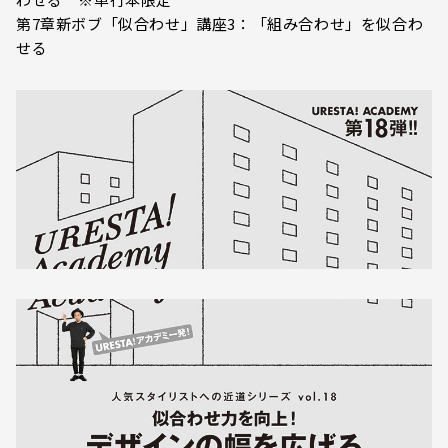
第7章新ボブ「似合わせ」講座3：「組み合わせ」を似合わ
せる