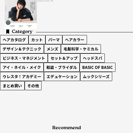
2025.01.31
Category
ヘアカタログ
カット
パーマ
ヘアカラー
デザイン＆テクニック
メンズ
毛髪科学・ケミカル
ビジネス・マネジメント
セット＆アップ
ヘッドスパ
アイ・ネイル・メイク
和装・ブライダル
BASIC OF BASIC
ウレスタ！アカデミー
エデュケーション
ムックシリーズ
まとめ買い
その他
Recommend