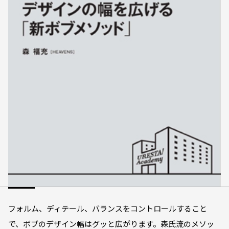
フォルム、ディテール、バランスをコントロールすること
で、ボブのデザイン幅はグッと広がります。森氏流のメソッ