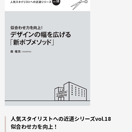
人気スタイリストへの近道シリーズvol.18
似合わせ力を向上！