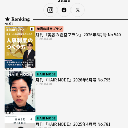
Share
Ranking
No.
美容の経営プラン
月刊『美容の経営プラン』2026年6月号 No.540
2026.04.01
No.
HAIR MODE
月刊『HAIR MODE』2026年6月号 No.795
2026.04.01
No.
HAIR MODE
月刊『HAIR MODE』2025年4月号 No.781