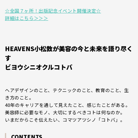
☆全国７ヶ所！出版記念イベント開催決定☆
詳細はこちら＞＞＞
HEAVENS小松敦が美容の今と未来を語り尽く
す
ビヨウシニオクルコトバ
ヘアデザインのこと、テクニックのこと、教育のこと、生
き方のこと。
40年のキャリアを通して見えたこと、感じたことがある。
美容師に必要なモノ、大切にするべきコトは何なのか。
いまだからこそ伝えたい、コマツアツシノ「コトバ」。
CONTENTS