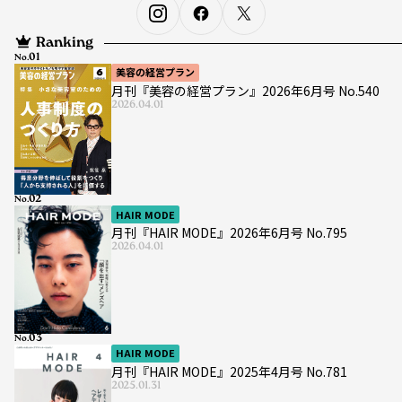
Ranking
No.
美容の経営プラン
月刊『美容の経営プラン』2026年6月号 No.540
2026.04.01
No.
HAIR MODE
月刊『HAIR MODE』2026年6月号 No.795
2026.04.01
No.
HAIR MODE
月刊『HAIR MODE』2025年4月号 No.781
2025.01.31