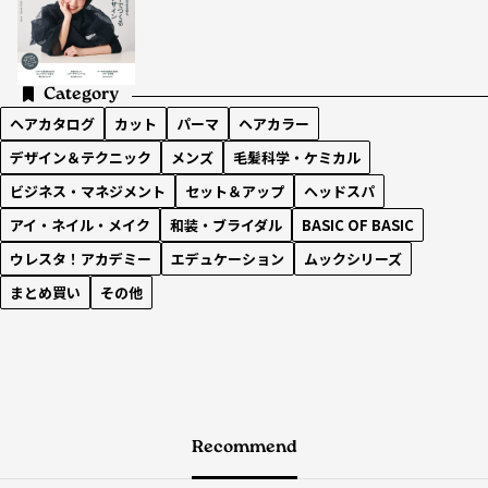
Category
ヘアカタログ
カット
パーマ
ヘアカラー
デザイン＆テクニック
メンズ
毛髪科学・ケミカル
ビジネス・マネジメント
セット＆アップ
ヘッドスパ
アイ・ネイル・メイク
和装・ブライダル
BASIC OF BASIC
ウレスタ！アカデミー
エデュケーション
ムックシリーズ
まとめ買い
その他
Recommend