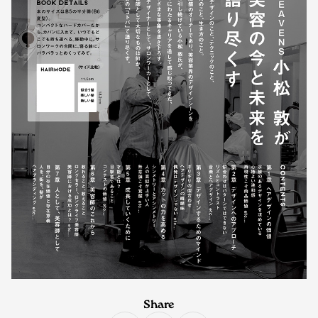
Share