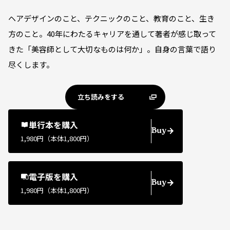
ヘアデザインのこと、テクニックのこと、教育のこと、生き
方のこと。40年にわたるキャリアを通して著者が感じ取って
きた「美容師として大切なものは何か」。自身の言葉で語り
尽くします。
立ち読みをする
単行本を購入
Buy
1,980円（本体1,800円）
電子版を購入
Buy
1,980円（本体1,800円）