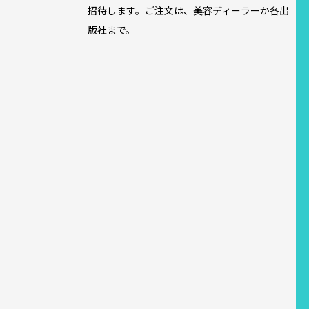
招待します。ご注文は、美容ディーラーか各出
版社まで。