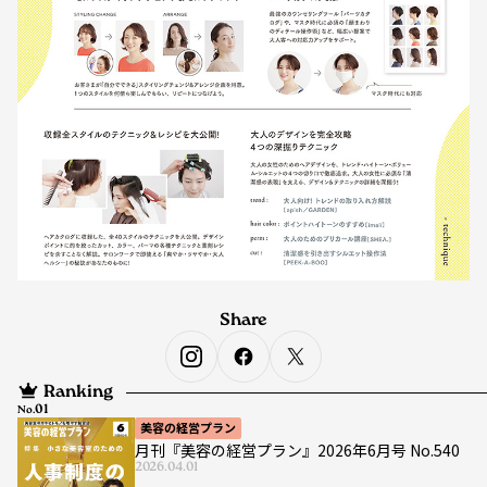
Share
Ranking
No.
美容の経営プラン
月刊『美容の経営プラン』2026年6月号 No.540
2026.04.01