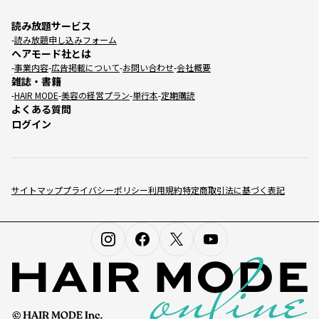
読み放題サービス
読み放題申し込みフォーム
ヘアモード社とは
事業内容
広告掲載について
お問い合わせ
会社概要
雑誌・書籍
HAIR MODE
美容の経営プラン
単行本
定期購読
よくある質問
ログイン
サイトマップ
プライバシーポリシー
利用規約
特定商取引法に基づく表記