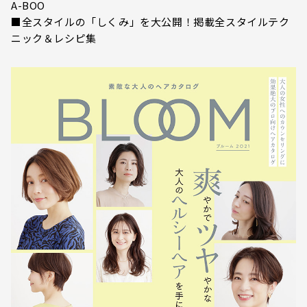
A-BOO
■全スタイルの「しくみ」を大公開！掲載全スタイルテク
ニック＆レシピ集