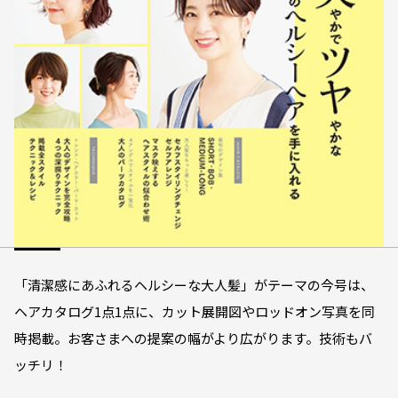
「清潔感にあふれるヘルシーな大人髪」がテーマの今号は、
ヘアカタログ1点1点に、カット展開図やロッドオン写真を同
時掲載。お客さまへの提案の幅がより広がります。技術もバ
ッチリ！