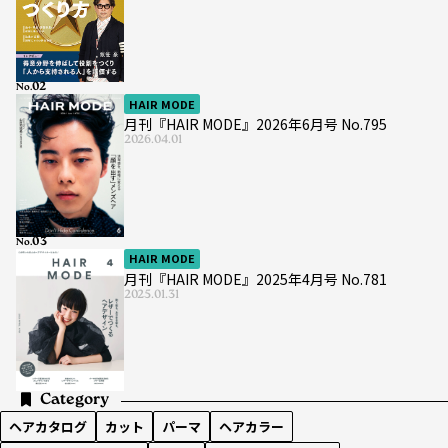
No.
HAIR MODE
月刊『HAIR MODE』2026年6月号 No.795
2026.04.01
No.
HAIR MODE
月刊『HAIR MODE』2025年4月号 No.781
2025.01.31
Category
ヘアカタログ
カット
パーマ
ヘアカラー