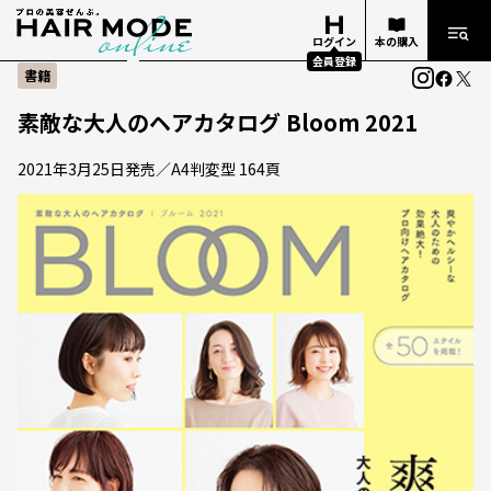
ログイン
本の購入
会員登録
書籍
素敵な大人のヘアカタログ Bloom 2021
2021年3月25日発売／A4判変型 164頁