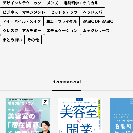
デザイン＆テクニック
メンズ
毛髪科学・ケミカル
ビジネス・マネジメント
セット＆アップ
ヘッドスパ
アイ・ネイル・メイク
和装・ブライダル
BASIC OF BASIC
ウレスタ！アカデミー
エデュケーション
ムックシリーズ
まとめ買い
その他
Recommend