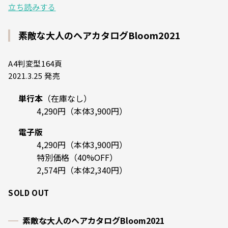
立ち読みする
素敵な大人のヘアカタログBloom2021
A4判変型164頁
2021.3.25 発売
単行本
（在庫なし）
4,290円（本体3,900円）
電子版
4,290円（本体3,900円）
特別価格（40%OFF）
2,574円（本体2,340円）
SOLD OUT
素敵な大人のヘアカタログBloom2021