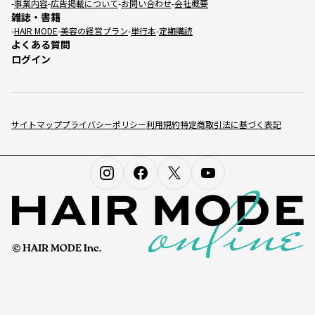
事業内容
広告掲載について
お問い合わせ
会社概要
雑誌・書籍
HAIR MODE
美容の経営プラン
単行本
定期購読
よくある質問
ログイン
サイトマップ
プライバシーポリシー
利用規約
特定商取引法に基づく表記