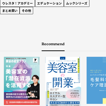
ウレスタ！アカデミー
エデュケーション
ムックシリーズ
まとめ買い
その他
Recommend