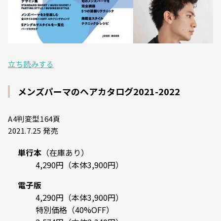
立ち読みする
メンズパーマのヘアカタログ2021-2022
A4判変型164頁
2021.7.25 発売
単行本
（在庫あり）
4,290円（本体3,900円）
電子版
4,290円（本体3,900円）
特別価格（40%OFF）