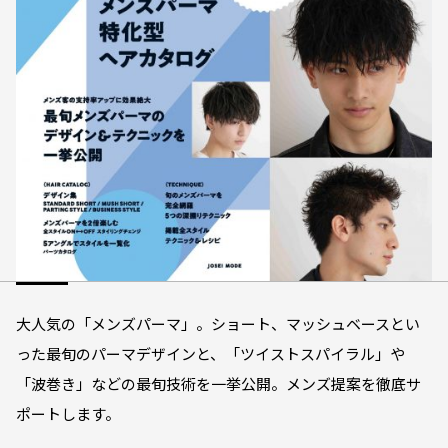
大人気の「メンズパーマ」。ショート、マッシュベースとい
った最旬のパーマデザインと、「ツイストスパイラル」や
「波巻き」などの最旬技術を一挙公開。メンズ提案を徹底サ
ポートします。