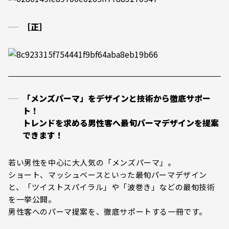
［正］
「メンズパーマ」をデザインと技術から徹底サポー
ト！
トレンドを求める男性客へ最旬パーマデザインを提案
できます！
若い男性を中心に大人気の「メンズパーマ」。
ショート、マッシュベースといった最旬パーマデザイン
と、「ツイストスパイラル」や「波巻き」などの最旬技術
を一挙公開。
男性客へのパーマ提案を、徹底サポートする一冊です。