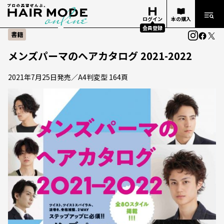
ログイン
本の購入
会員登録
書籍
メンズパーマのヘアカタログ 2021-2022
2021年7月25日発売／A4判変型 164頁