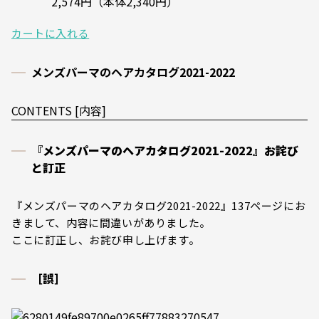
2,574円（本体2,340円）
カートに入れる
メンズパーマのヘアカタログ2021-2022
CONTENTS [内容]
『メンズパーマのヘアカタログ2021-2022』お詫び
と訂正
『メンズパーマのヘアカタログ2021-2022』137ページにお
きまして、内容に間違いがありました。
ここに訂正し、お詫び申し上げます。
［誤］