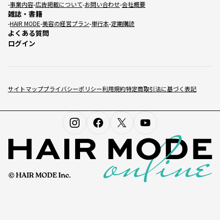
事業内容
広告掲載について
お問い合わせ
会社概要
雑誌・書籍
HAIR MODE
美容の経営プラン
単行本
定期購読
よくある質問
ログイン
サイトマップ
プライバシーポリシー
利用規約
特定商取引法に基づく表記