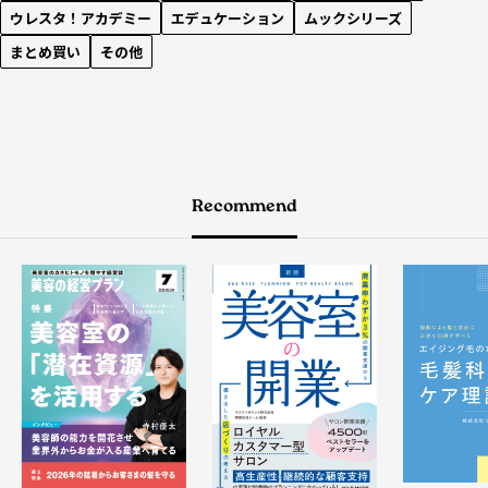
ウレスタ！アカデミー
エデュケーション
ムックシリーズ
まとめ買い
その他
Recommend