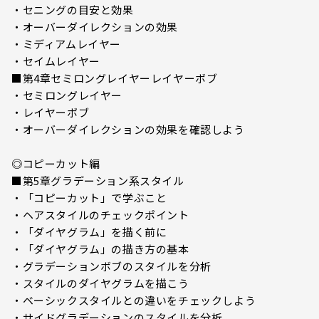
・セニングの目安と効果
・オーバーダイレクションの効果
・ミディアムレイヤー
・セイムレイヤー
■第4章セミロングレイヤーレイヤーボブ
・セミロングレイヤー
・レイヤーボブ
・オーバーダイレクションの効果を確認しよう
◎コピーカット編
■第5章グラデーション系スタイル
・「コピーカット」で学ぶこと
・ヘアスタイルのチェックポイント
・「ダイヤグラム」を描く前に
・「ダイヤグラム」の描き方の基本
・グラデーションボブのスタイルを分析
・スタイルのダイヤグラムを描こう
・ベーシックスタイルとの違いをチェックしよう
・サイドグラデーションのスタイルを分析