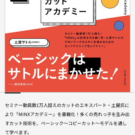
セミナー動員数1万人超えのカットのエキスパート・土屋氏に
より「MINXアカデミー」を書籍化！多くの売れっ子を生み出
すカット技術を、ベーシック～コピーカット～モデルを通し
て学べます。