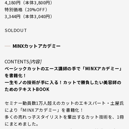
4,180円（本体3,800円）
特別価格（20%OFF）
3,344円（本体3,040円）
SOLDOUT
MINXカットアカデミー
CONTENTS
[内容]
ベーシックカットのエース講師の手で「MINXアカデミー」
を書籍化！
一生モノの技術が手に入る！カットで勝負したい美容師の
ためのテキストBOOK
セミナー動員数1万人超えのカットのエキスパート・土屋氏
により「MINXアカデミー」を書籍化！
多くの売れっ子スタイリストを輩出するカット技術を、1冊
にまとめました。