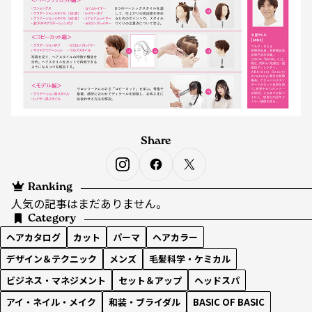
Share
Ranking
人気の記事はまだありません。
Category
ヘアカタログ
カット
パーマ
ヘアカラー
デザイン＆テクニック
メンズ
毛髪科学・ケミカル
ビジネス・マネジメント
セット＆アップ
ヘッドスパ
アイ・ネイル・メイク
和装・ブライダル
BASIC OF BASIC