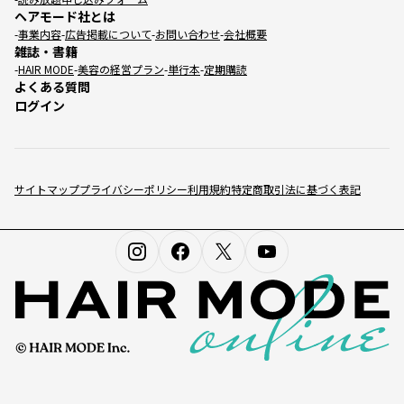
ヘアモード社とは
事業内容
広告掲載について
お問い合わせ
会社概要
雑誌・書籍
HAIR MODE
美容の経営プラン
単行本
定期購読
よくある質問
ログイン
サイトマップ
プライバシーポリシー
利用規約
特定商取引法に基づく表記