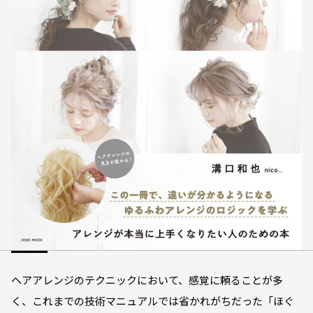
ヘアアレンジのテクニックにおいて、感覚に頼ることが多
く、これまでの技術マニュアルでは省かれがちだった「ほぐ