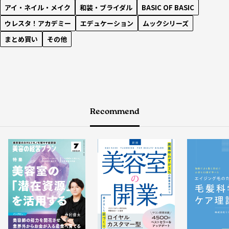
アイ・ネイル・メイク
和装・ブライダル
BASIC OF BASIC
ウレスタ！アカデミー
エデュケーション
ムックシリーズ
まとめ買い
その他
Recommend