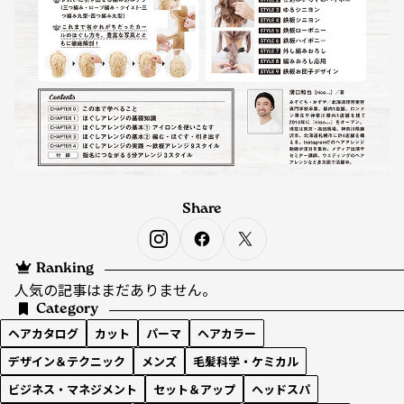
Share
Ranking
人気の記事はまだありません。
Category
ヘアカタログ
カット
パーマ
ヘアカラー
デザイン＆テクニック
メンズ
毛髪科学・ケミカル
ビジネス・マネジメント
セット＆アップ
ヘッドスパ