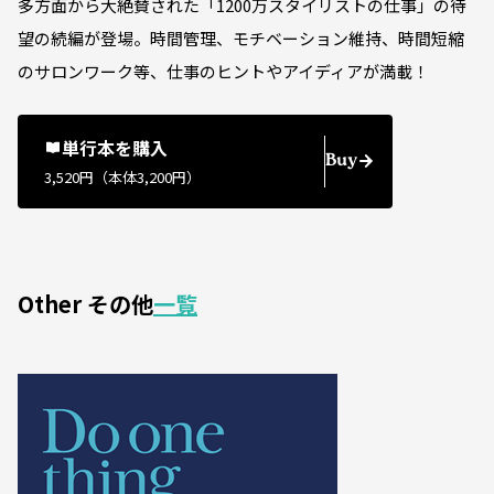
多方面から大絶賛された「1200万スタイリストの仕事」の待
望の続編が登場。時間管理、モチベーション維持、時間短縮
のサロンワーク等、仕事のヒントやアイディアが満載！
単行本を購入
Buy
3,520円（本体3,200円）
Other その他
一覧