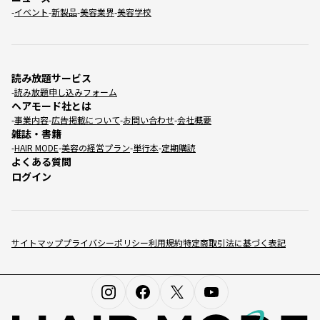
イベント
新製品
美容業界
美容学校
読み放題サービス
読み放題申し込みフォーム
ヘアモード社とは
事業内容
広告掲載について
お問い合わせ
会社概要
雑誌・書籍
HAIR MODE
美容の経営プラン
単行本
定期購読
よくある質問
ログイン
サイトマップ
プライバシーポリシー
利用規約
特定商取引法に基づく表記