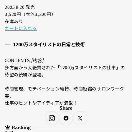
2005.8.20 発売
3,520円（本体3,200円）
在庫あり
カートに入れる
1200万スタイリストの日常と技術
CONTENTS
[内容]
多方面から大絶賛された「1200万スタイリストの仕事」の
待望の続編が登場。
時間管理、モチベーション維持、時間短縮のサロンワーク
等、
仕事のヒントやアイディアが満載！
Share
Ranking