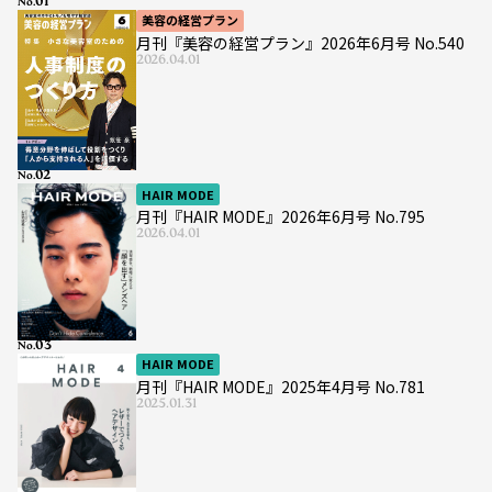
No.
美容の経営プラン
月刊『美容の経営プラン』2026年6月号 No.540
2026.04.01
No.
HAIR MODE
月刊『HAIR MODE』2026年6月号 No.795
2026.04.01
No.
HAIR MODE
月刊『HAIR MODE』2025年4月号 No.781
2025.01.31