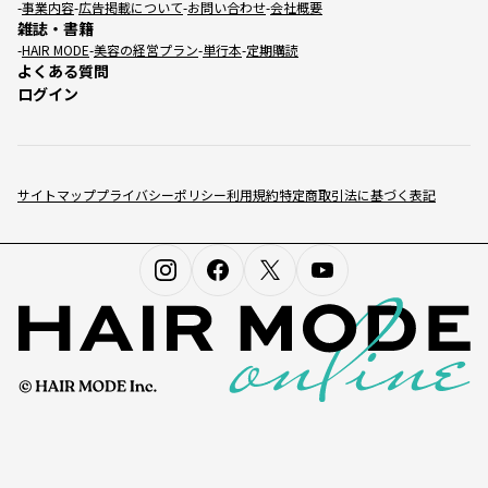
事業内容
広告掲載について
お問い合わせ
会社概要
雑誌・書籍
HAIR MODE
美容の経営プラン
単行本
定期購読
よくある質問
ログイン
サイトマップ
プライバシーポリシー
利用規約
特定商取引法に基づく表記