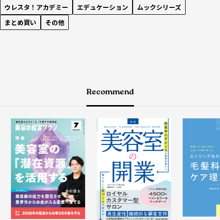
ウレスタ！アカデミー
エデュケーション
ムックシリーズ
まとめ買い
その他
Recommend