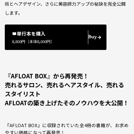
術とヘアデザイン、さらに美容師力アップの秘訣を完全公開
します。
単行本を購入
Buy
8,800円（本体8,000円）
『AFLOAT BOX』から再発売！
売れるサロン、売れるヘアスタイル、売れる
スタイリスト
AFLOATの築き上げたそのノウハウを大公開！
『AFLOAT BOX』に収録されていた全4冊の書籍が、お求め
やすい価格になって再発売！