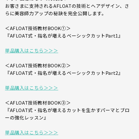
お客さまに支持されるAFLOATの技術とヘアデザイン、さ
らに美容師力アップの秘訣を完全公開します。
＜AFLOAT技術教材BOOK①＞
『AFLOAT式・指名が増えるベーシックカットPart1』
単品購入はこちら＞＞＞
＜AFLOAT技術教材BOOK②＞
『AFLOAT式・指名が増えるベーシックカットPart2』
単品購入はこちら＞＞＞
＜AFLOAT技術教材BOOK③＞
『AFLOAT式・指名が増えるカットを生かすパーマとブロ
ーの強化レッスン』
単品購入はこちら＞＞＞