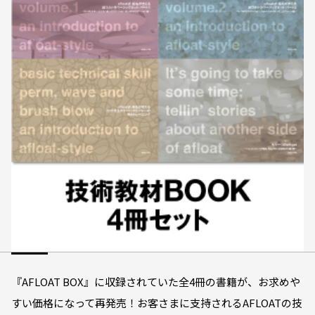
『AFLOAT BOX』に収録されていた全4冊の書籍が、お求めや
すい価格になって再発売！お客さまに支持されるAFLOATの技