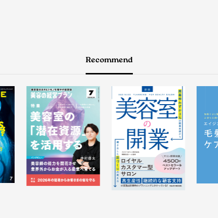
Recommend