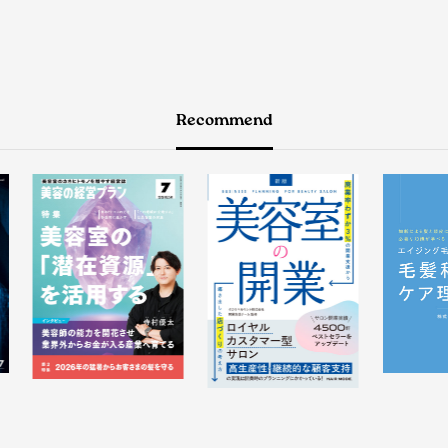
Recommend