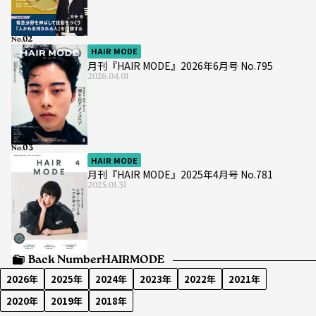
No.
HAIR MODE
月刊『HAIR MODE』2026年6月号 No.795
2026.04.01
No.
HAIR MODE
月刊『HAIR MODE』2025年4月号 No.781
2025.01.31
Back Number
HAIRMODE
2026年
2025年
2024年
2023年
2022年
2021年
2020年
2019年
2018年