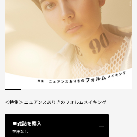
＜特集＞ ニュアンスありきのフォルムメイキング
雑誌を購入
―
在庫なし