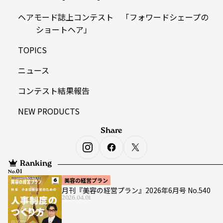
ヘアモード誌上コンテスト 「フォワードシェープの
ショートヘア」
TOPICS
ニュース
コンテスト結果報告
NEW PRODUCTS
Share
Ranking
No.
美容の経営プラン
月刊『美容の経営プラン』2026年6月号 No.540
2026.04.01