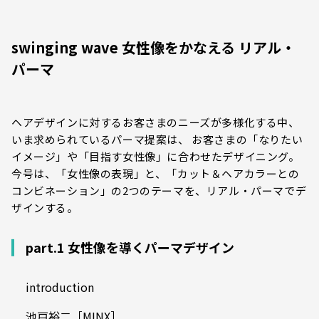
swinging wave 女性像をかなえる リアル・
パーマ
ヘアデザインに対するお客さまのニーズが多様化する中、
いま求められているパーマ提案は、 お客さまの「なりたい
イメージ」や「目指す女性像」に合わせたデザイニング。
今号は、「女性像の表現」と、「カット＆ヘアカラーとの
コンビネーション」の2つのテーマを、リアル・パーマでデ
ザインする。
part.1 女性像を導くパーマデザイン
introduction
池戸裕二［MINX］