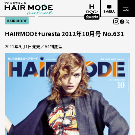
ログイン
本の購入
会員登録
HAIR MODE
HAIRMODE+uresta 2012年10月号 No.631
2012年9月1日発売／A4判変型