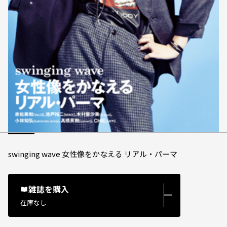
swinging wave 女性像をかなえる リアル・パーマ
雑誌を購入
―
在庫なし