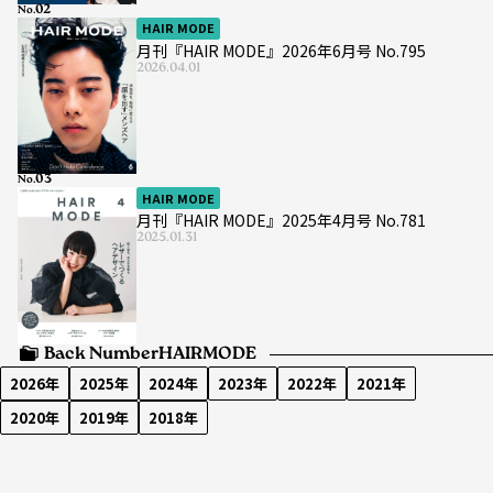
No.
HAIR MODE
月刊『HAIR MODE』2026年6月号 No.795
2026.04.01
No.
HAIR MODE
月刊『HAIR MODE』2025年4月号 No.781
2025.01.31
Back Number
HAIRMODE
2026年
2025年
2024年
2023年
2022年
2021年
2020年
2019年
2018年