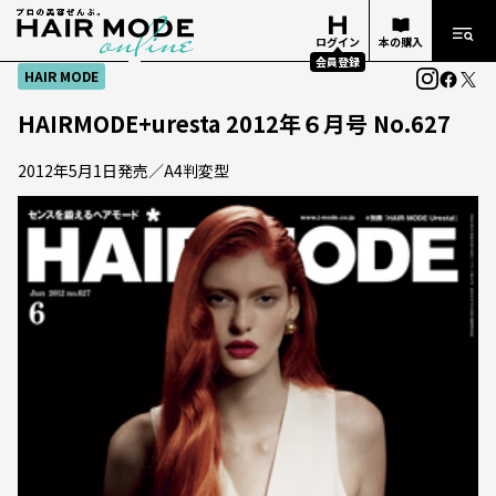
ログイン
本の購入
会員登録
HAIR MODE
HAIRMODE+uresta 2012年６月号 No.627
2012年5月1日発売／A4判変型