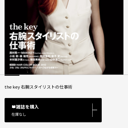
the key 右腕スタイリストの仕事術
雑誌を購入
―
在庫なし