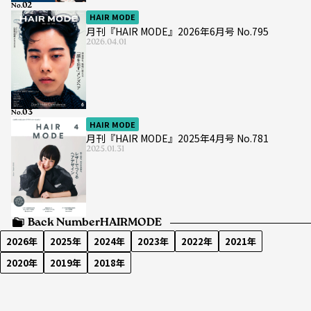
No.
HAIR MODE
月刊『HAIR MODE』2026年6月号 No.795
2026.04.01
No.
HAIR MODE
月刊『HAIR MODE』2025年4月号 No.781
2025.01.31
Back Number
HAIRMODE
2026年
2025年
2024年
2023年
2022年
2021年
2020年
2019年
2018年