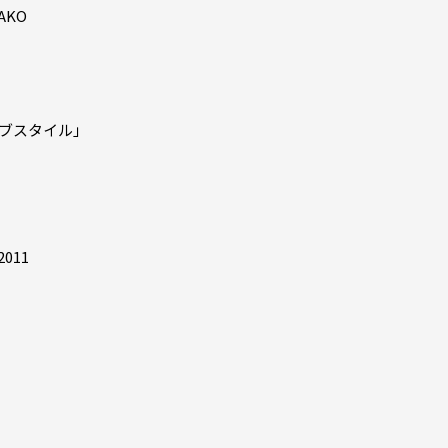
AKO
ブスタイル」
2011