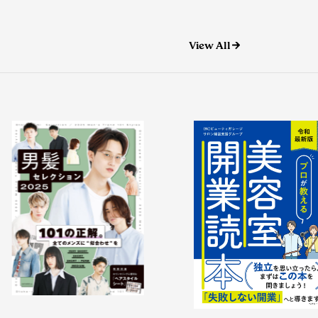
View All