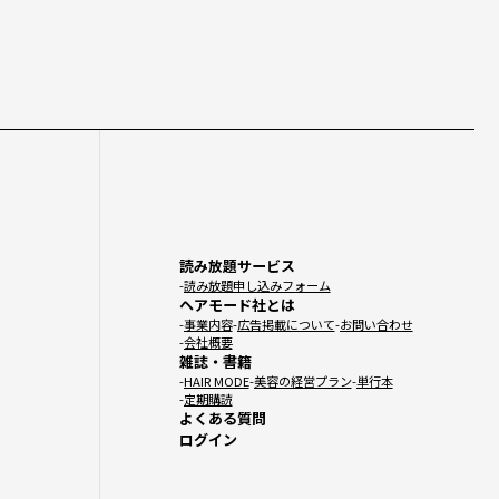
読み放題サービス
読み放題申し込みフォーム
ヘアモード社とは
事業内容
広告掲載について
お問い合わせ
会社概要
雑誌・書籍
HAIR MODE
美容の経営プラン
単行本
定期購読
よくある質問
ログイン