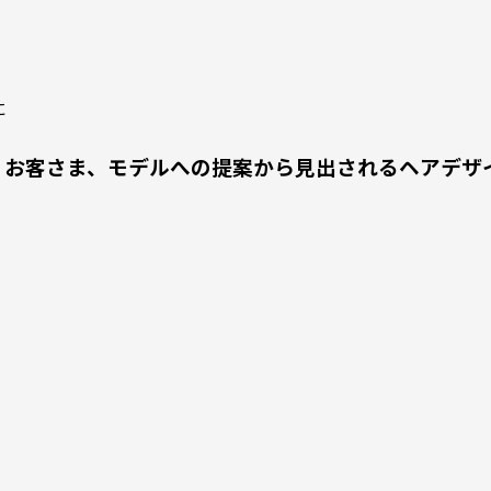
に
トプット」お客さま、モデルへの提案から見出されるヘアデザ