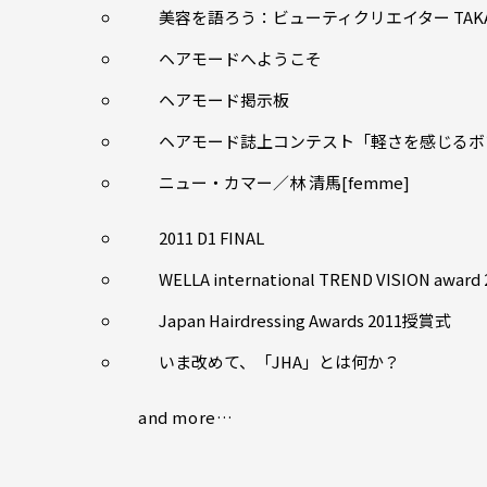
美容を語ろう：ビューティクリエイター TAK
ヘアモードへようこそ
ヘアモード掲示板
ヘアモード誌上コンテスト「軽さを感じるボ
ニュー・カマー／林 清馬[femme]
2011 D1 FINAL
WELLA international TREND VISION award 
Japan Hairdressing Awards 2011授賞式
いま改めて、「JHA」とは何か？
and more…