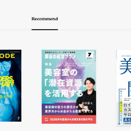
Recommend