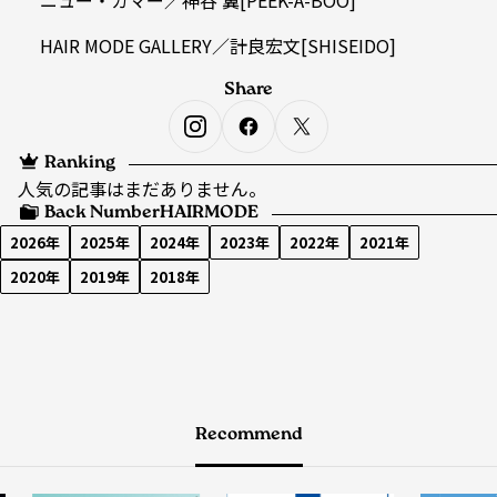
ニュー・カマー／神谷 翼[PEEK-A-BOO]
HAIR MODE GALLERY／計良宏文[SHISEIDO]
Share
Ranking
人気の記事はまだありません。
Back Number
HAIRMODE
2026年
2025年
2024年
2023年
2022年
2021年
2020年
2019年
2018年
Recommend