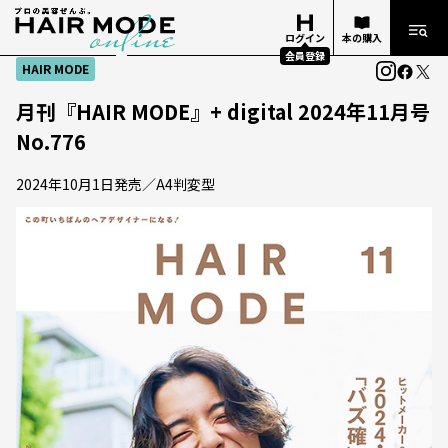
ログイン
本の購入
会員登録
HAIR MODE
月刊『HAIR MODE』+ digital 2024年11月号
No.776
2024年10月1日発売／A4判変型