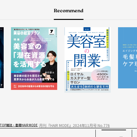
Recommend
月刊『HAIR MODE』2024年11月号 No.776
TOP
雑誌・書籍
HAIR MODE