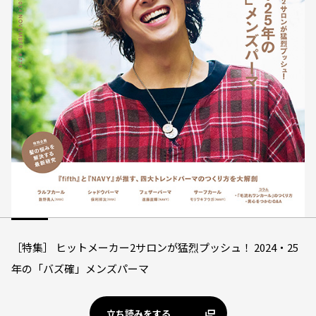
［特集］ ヒットメーカー2サロンが猛烈プッシュ！ 2024・25
年の「バズ確」メンズパーマ
立ち読みをする