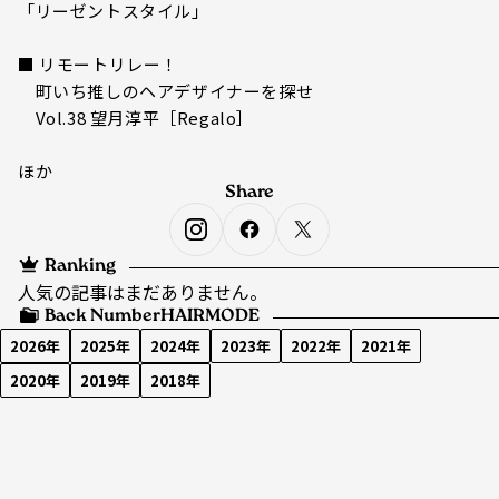
「リーゼントスタイル」
■ リモートリレー！
町いち推しのヘアデザイナーを探せ
Vol.38 望月淳平［Regalo］
ほか
Share
Ranking
人気の記事はまだありません。
Back Number
HAIRMODE
2026年
2025年
2024年
2023年
2022年
2021年
2020年
2019年
2018年