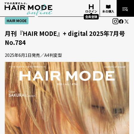
ログイン
本の購入
会員登録
HAIR MODE
月刊『HAIR MODE』+ digital 2025年7月号
No.784
2025年6月1日発売／A4判変型