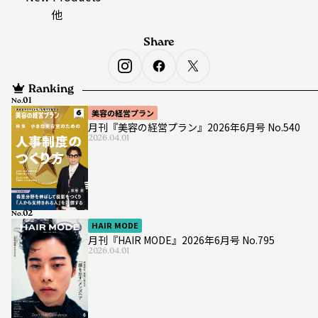
他
Share
Ranking
No.
美容の経営プラン
月刊『美容の経営プラン』2026年6月号 No.540
2026.04.01
No.
HAIR MODE
月刊『HAIR MODE』2026年6月号 No.795
2026.04.01