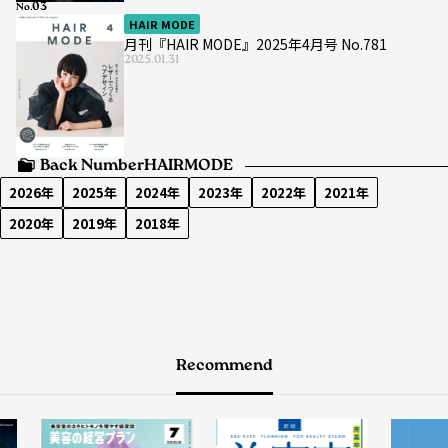
No.
HAIR MODE
月刊『HAIR MODE』2025年4月号 No.781
2025.01.31
Back Number
HAIRMODE
2026年
2025年
2024年
2023年
2022年
2021年
2020年
2019年
2018年
Recommend