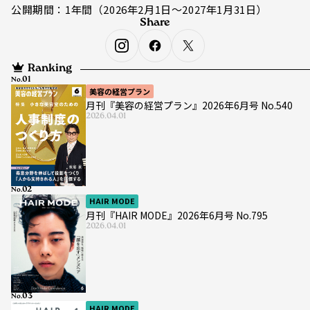
公開期間：1年間（2026年2月1日〜2027年1月31日）
Share
Ranking
No.
美容の経営プラン
月刊『美容の経営プラン』2026年6月号 No.540
2026.04.01
No.
HAIR MODE
月刊『HAIR MODE』2026年6月号 No.795
2026.04.01
No.
HAIR MODE