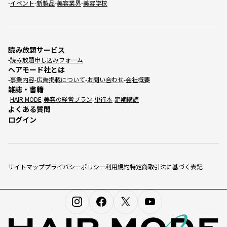
イベント
新製品
美容業界
美容学校
読み放題サービス
読み放題申し込みフォーム
ヘアモード社とは
事業内容
広告掲載について
お問い合わせ
会社概要
雑誌・書籍
HAIR MODE
美容の経営プラン
単行本
定期購読
よくある質問
ログイン
サイトマップ
プライバシーポリシー
利用規約
特定商取引法に基づく表記