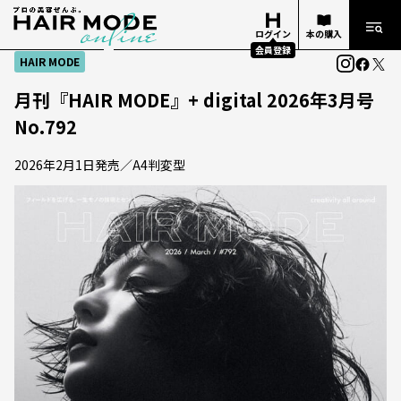
ログイン
本の購入
会員登録
HAIR MODE
月刊『HAIR MODE』+ digital 2026年3月号
No.792
2026年2月1日発売／A4判変型