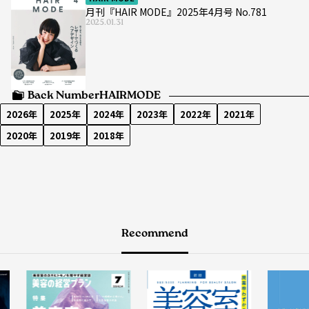
月刊『HAIR MODE』2025年4月号 No.781
2025.01.31
Back Number
HAIRMODE
2026年
2025年
2024年
2023年
2022年
2021年
2020年
2019年
2018年
Recommend