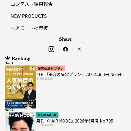
コンテスト結果報告
NEW PRODUCTS
ヘアモード掲示板
Share
Ranking
No.
美容の経営プラン
月刊『美容の経営プラン』2026年6月号 No.540
2026.04.01
No.
HAIR MODE
月刊『HAIR MODE』2026年6月号 No.795
2026.04.01