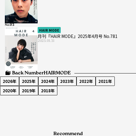
No.
HAIR MODE
月刊『HAIR MODE』2025年4月号 No.781
2025.01.31
Back Number
HAIRMODE
2026年
2025年
2024年
2023年
2022年
2021年
2020年
2019年
2018年
Recommend