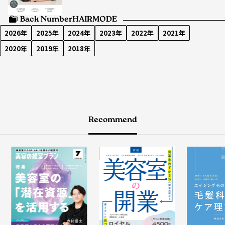
Back Number
HAIRMODE
2026年
2025年
2024年
2023年
2022年
2021年
2020年
2019年
2018年
Recommend