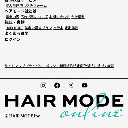
読み放題申し込みフォーム
ヘアモード社とは
事業内容
広告掲載について
お問い合わせ
会社概要
雑誌・書籍
HAIR MODE
美容の経営プラン
単行本
定期購読
よくある質問
ログイン
サイトマップ
プライバシーポリシー
利用規約
特定商取引法に基づく表記