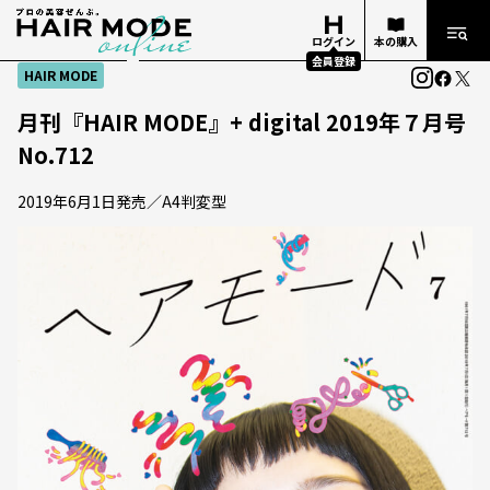
ログイン
本の購入
会員登録
HAIR MODE
月刊『HAIR MODE』+ digital 2019年７月号
No.712
2019年6月1日発売／A4判変型