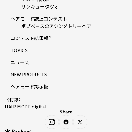
サンキュータツオ
ヘアモード誌上コンテスト
ボブベースのアシンメトリーヘア
コンテスト結果報告
TOPICS
ニュース
NEW PRODUCTS
ヘアモード掲示板
〈付録〉
HAIR MODE digital
Share
Ranking