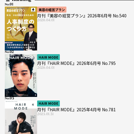
No.
美容の経営プラン
月刊『美容の経営プラン』2026年6月号 No.540
2026.04.01
No.
HAIR MODE
月刊『HAIR MODE』2026年6月号 No.795
2026.04.01
No.
HAIR MODE
月刊『HAIR MODE』2025年4月号 No.781
2025.01.31