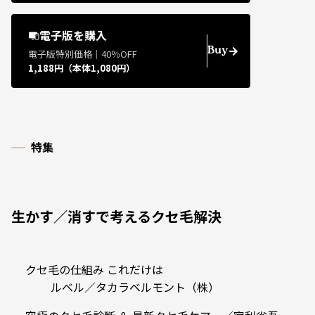
電子版を購入
Buy
電子版特別価格｜40％OFF
1,188円（本体1,080円）
特集
生かす／消すで考えるクセ毛解決
クセ毛の仕組み これだけは
ルベル／タカラベルモント（株）