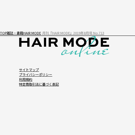
TOP
雑誌・書籍
HAIR MODE
月刊『HAIR MODE』2019年8月号 No.713
サイトマップ
プライバシーポリシー
利用規約
特定商取引法に基づく表記