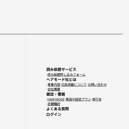
読み放題サービス
読み放題申し込みフォーム
ヘアモード社とは
事業内容
広告掲載について
お問い合わせ
会社概要
雑誌・書籍
HAIR MODE
美容の経営プラン
単行本
定期購読
よくある質問
ログイン