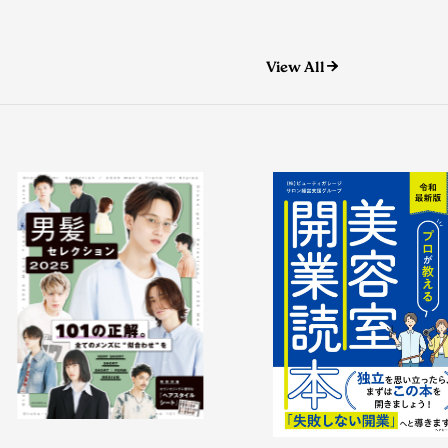
View All