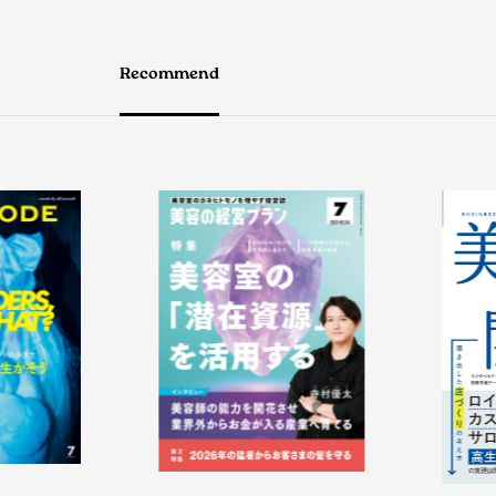
Recommend