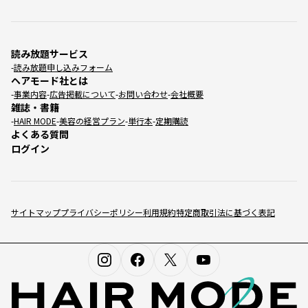
読み放題サービス
読み放題申し込みフォーム
ヘアモード社とは
事業内容
広告掲載について
お問い合わせ
会社概要
雑誌・書籍
HAIR MODE
美容の経営プラン
単行本
定期購読
よくある質問
ログイン
サイトマップ
プライバシーポリシー
利用規約
特定商取引法に基づく表記