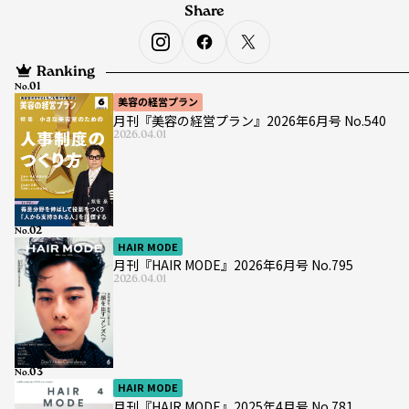
Share
Ranking
No.
美容の経営プラン
月刊『美容の経営プラン』2026年6月号 No.540
2026.04.01
No.
HAIR MODE
月刊『HAIR MODE』2026年6月号 No.795
2026.04.01
No.
HAIR MODE
月刊『HAIR MODE』2025年4月号 No.781