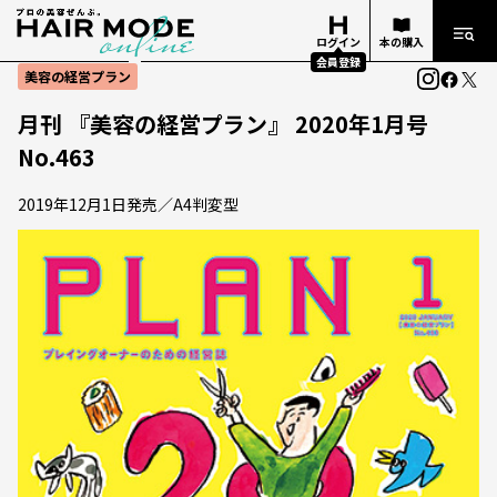
ログイン
本の購入
会員登録
美容の経営プラン
月刊 『美容の経営プラン』 2020年1月号
No.463
2019年12月1日発売／A4判変型