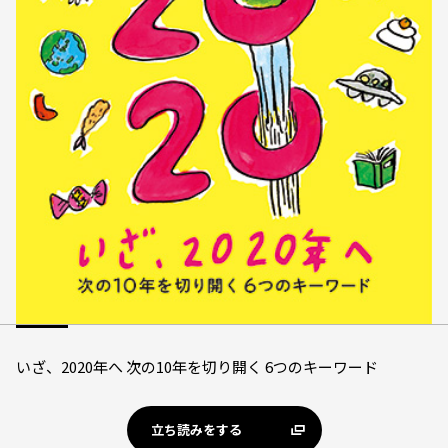
いざ、2020年へ 次の10年を切り開く 6つのキーワード
立ち読みをする