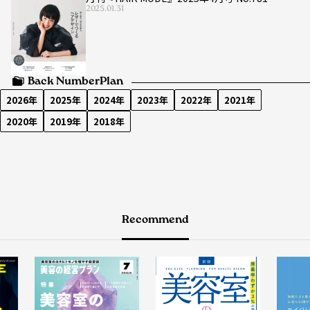
2025.01.31
Back Number
Plan
2026年
2025年
2024年
2023年
2022年
2021年
2020年
2019年
2018年
Recommend