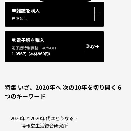
雑誌を購入
―
在庫なし
電子版を購入
Buy
電子版特別価格｜40％OFF
1,056円（本体960円）
特集 いざ、2020年へ 次の10年を切り開く 6
つのキーワード
2020年と2020年代はどうなる？
博報堂生活総合研究所