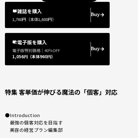
雑誌を購入
Buy
1,760円（本体1,600円）
電子版を購入
Buy
電子版特別価格｜40％OFF
1,056円（本体960円）
特集 客単価が伸びる魔法の「個客」対応
●Introduction
最強の個客対応を目指す
美容の経営プラン編集部