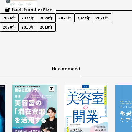
Back Number
Plan
2026年
2025年
2024年
2023年
2022年
2021年
2020年
2019年
2018年
Recommend