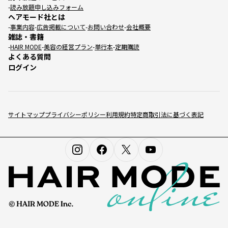
読み放題申し込みフォーム
ヘアモード社とは
事業内容
広告掲載について
お問い合わせ
会社概要
雑誌・書籍
HAIR MODE
美容の経営プラン
単行本
定期購読
よくある質問
ログイン
サイトマップ
プライバシーポリシー
利用規約
特定商取引法に基づく表記