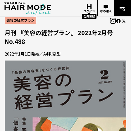
ログイン
本の購入
会員登録
美容の経営プラン
月刊 『美容の経営プラン』 2022年2月号
No.488
2022年1月1日発売／A4判変型