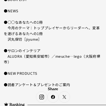
●NEWS
●○○なあなたへの1冊
今月のテーマ：トッププレイヤーからリーダーへ、変革
を遂げるあなたへの1冊
沢丸保切［jiyume］
●サロンのインテリア
ALUDRA（愛知県安城市）／meuche…lego（大阪府堺
市）
●NEW PRODUCTS
●読者アンケート＆プレゼントのご案内
Share
Ranking