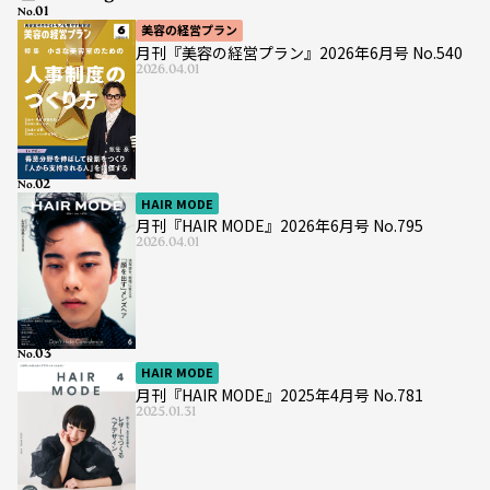
No.
美容の経営プラン
月刊『美容の経営プラン』2026年6月号 No.540
2026.04.01
No.
HAIR MODE
月刊『HAIR MODE』2026年6月号 No.795
2026.04.01
No.
HAIR MODE
月刊『HAIR MODE』2025年4月号 No.781
2025.01.31