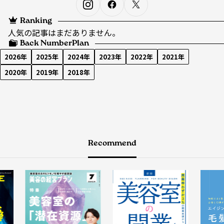
Ranking
人気の記事はまだありません。
Back Number
Plan
2026年
2025年
2024年
2023年
2022年
2021年
2020年
2019年
2018年
Recommend