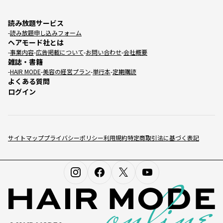
読み放題サービス
読み放題申し込みフォーム
ヘアモード社とは
事業内容
広告掲載について
お問い合わせ
会社概要
雑誌・書籍
HAIR MODE
美容の経営プラン
単行本
定期購読
よくある質問
ログイン
サイトマップ
プライバシーポリシー
利用規約
特定商取引法に基づく表記