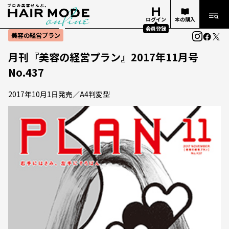
ログイン
本の購入
会員登録
美容の経営プラン
月刊『美容の経営プラン』2017年11月号
No.437
2017年10月1日発売／A4判変型