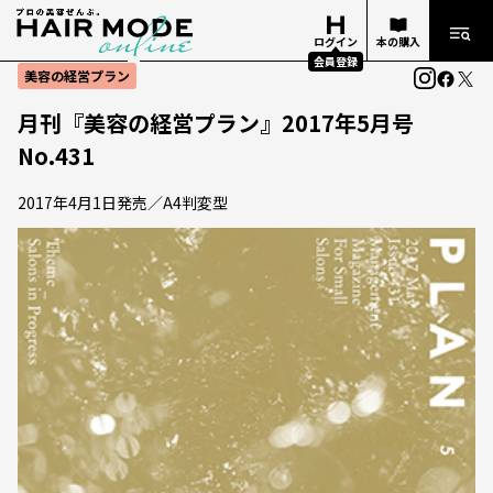
ログイン
本の購入
会員登録
美容の経営プラン
月刊『美容の経営プラン』2017年5月号
No.431
2017年4月1日発売／A4判変型