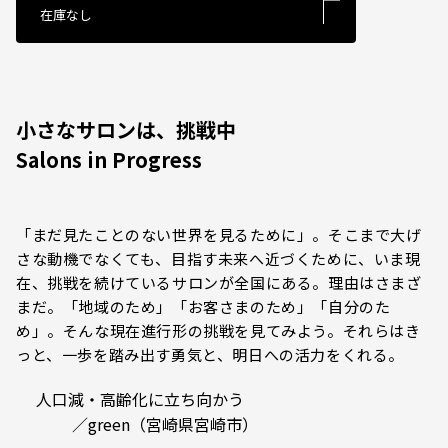
―
在庫なし
小さなサロンは、挑戦中
Salons in Progress
「まだ見たことのない世界を見るために」。そこまで大げ
さな動機でなくても、目指す未来へ近づくために、いま現
在、挑戦を続けているサロンが全国にある。理由はさまざ
まだ。「地域のため」「お客さまのため」「自分のた
め」。そんな現在進行形の挑戦を見てみよう。それらはき
っと、一歩を踏み出す勇気と、明日への活力をくれる。
人口減・高齢化に立ち向かう
／green（宮崎県宮崎市）