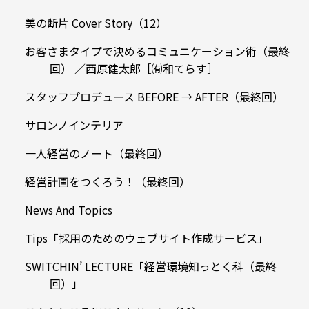
美の断片 Cover Story（12）
お客さまタイプで決めるコミュニケーション術（最終
回） ／西原健太郎［㈲和てらす］
スタッフプロデュース BEFORE → AFTER（最終回）
サロンノインテリア
一人経営のノート（最終回）
経営計画をつくろう！（最終回）
News And Topics
Tips「採用のためのウェブサイト作成サービス」
SWITCHIN’ LECTURE「経営環境知っとく科（最終
回）」