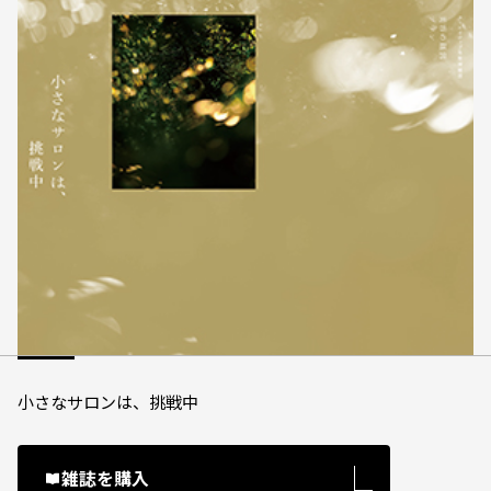
小さなサロンは、挑戦中
雑誌を購入