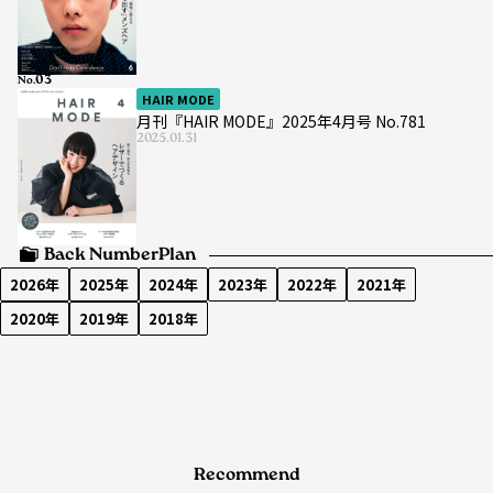
No.
HAIR MODE
月刊『HAIR MODE』2025年4月号 No.781
2025.01.31
Back Number
Plan
2026年
2025年
2024年
2023年
2022年
2021年
2020年
2019年
2018年
Recommend