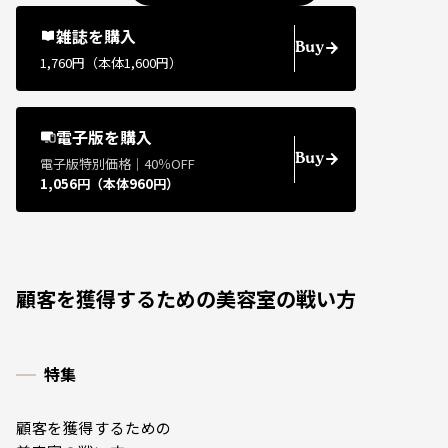
雑誌を購入
Buy
1,760円（本体1,600円）
電子版を購入
Buy
電子版特別価格｜40％OFF
1,056円（本体960円）
顧客を獲得するための美容室の戦い方
特集
顧客を獲得するための