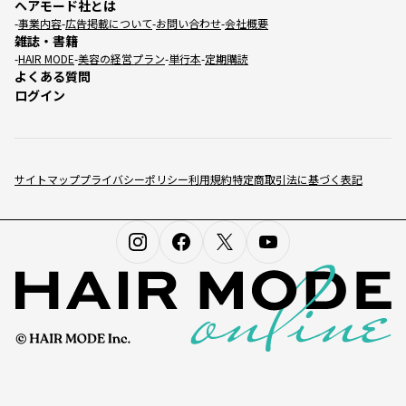
ヘアモード社とは
事業内容
広告掲載について
お問い合わせ
会社概要
雑誌・書籍
HAIR MODE
美容の経営プラン
単行本
定期購読
よくある質問
ログイン
サイトマップ
プライバシーポリシー
利用規約
特定商取引法に基づく表記