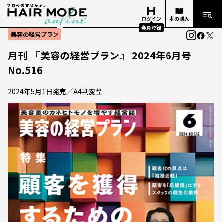
ログイン
本の購入
会員登録
美容の経営プラン
月刊 『美容の経営プラン』 2024年6月号
No.516
2024年5月1日発売／A4判変型