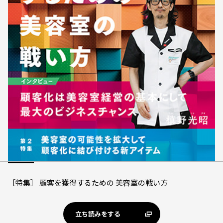
［特集］ 顧客を獲得するための 美容室の戦い方
立ち読みをする