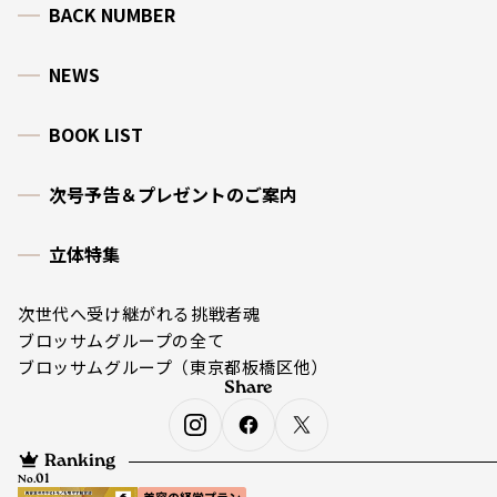
BACK NUMBER
NEWS
BOOK LIST
次号予告＆プレゼントのご案内
立体特集
次世代へ受け継がれる挑戦者魂
ブロッサムグループの全て
ブロッサムグループ（東京都板橋区他）
Share
Ranking
No.