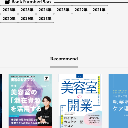
Back Number
Plan
2026年
2025年
2024年
2023年
2022年
2021年
2020年
2019年
2018年
Recommend