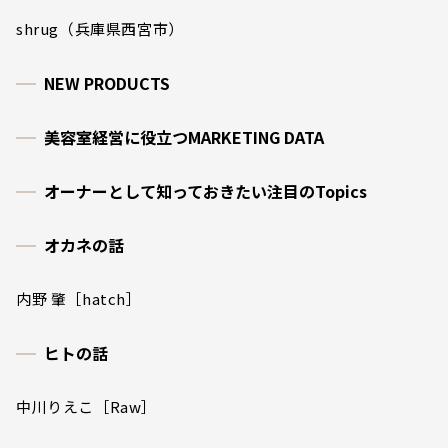
shrug（兵庫県西宮市）
NEW PRODUCTS
美容室経営に役立つMARKETING DATA
オーナーとして知っておきたい注目のTopics
オカネの話
内野 肇［hatch］
ヒトの話
中川りえこ［Raw］