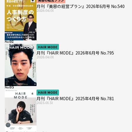
美容の経営プラン
月刊『美容の経営プラン』2026年6月号 No.540
2026.04.01
No.
HAIR MODE
月刊『HAIR MODE』2026年6月号 No.795
2026.04.01
No.
HAIR MODE
月刊『HAIR MODE』2025年4月号 No.781
2025.01.31