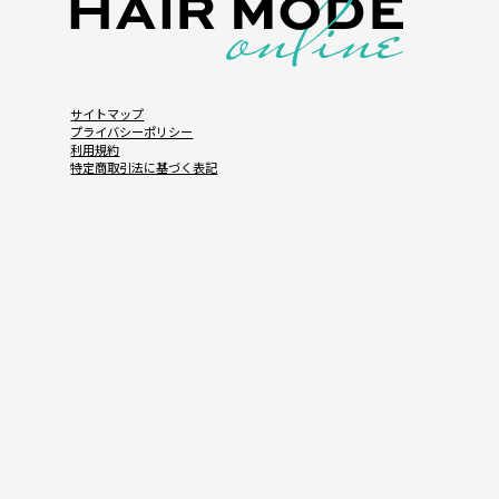
サイトマップ
プライバシーポリシー
利用規約
特定商取引法に基づく表記