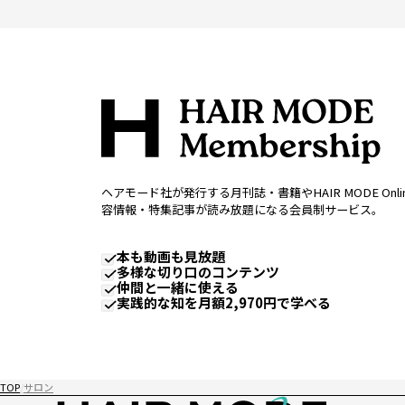
ヘアモード社が発行する月刊誌・書籍やHAIR MODE Onl
容情報・特集記事が読み放題になる会員制サービス。
本も動画も見放題
多様な切り口のコンテンツ
仲間と一緒に使える
実践的な知を月額2,970円で学べる
TOP
サロン