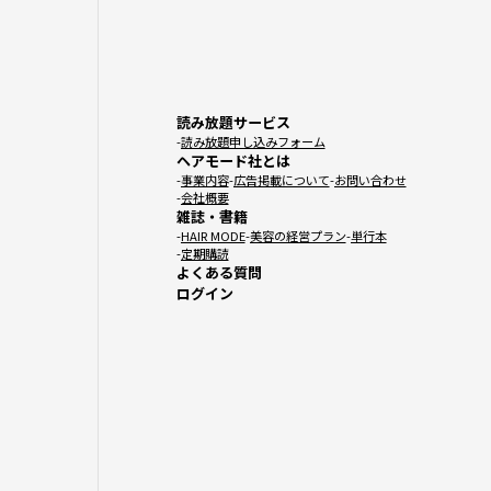
読み放題サービス
読み放題申し込みフォーム
ヘアモード社とは
事業内容
広告掲載について
お問い合わせ
会社概要
雑誌・書籍
HAIR MODE
美容の経営プラン
単行本
定期購読
よくある質問
ログイン