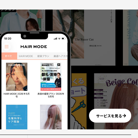
サービスを見る