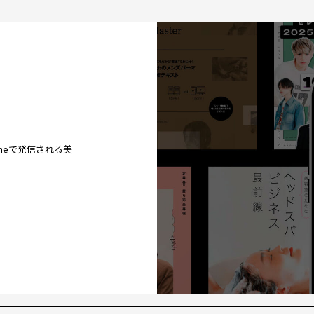
ineで発信される美