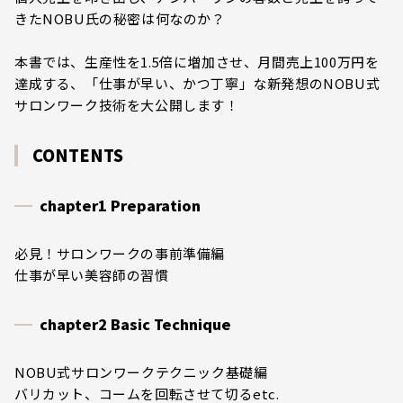
きたNOBU氏の秘密は何なのか？
本書では、生産性を1.5倍に増加させ、月間売上100万円を
達成する、「仕事が早い、かつ丁寧」な新発想のNOBU式
サロンワーク技術を大公開します！
CONTENTS
chapter1 Preparation
必見！サロンワークの事前準備編
仕事が早い美容師の習慣
chapter2 Basic Technique
NOBU式サロンワークテクニック基礎編
バリカット、コームを回転させて切るetc.