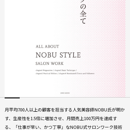
月平均700人以上の顧客を担当する人気美容師NOBU氏が明か
す、生産性を1.5倍に増加させ、月間売上100万円を達成す
る、「仕事が早い、かつ丁寧」なNOBU式サロンワーク技術