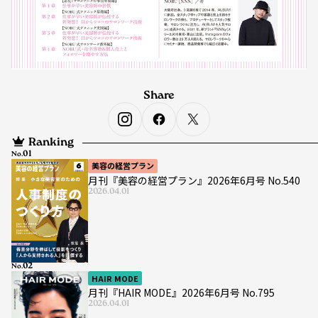
Share
Ranking
No.
美容の経営プラン
月刊『美容の経営プラン』2026年6月号 No.540
2026.04.01
No.
HAIR MODE
月刊『HAIR MODE』2026年6月号 No.795
2026.04.01