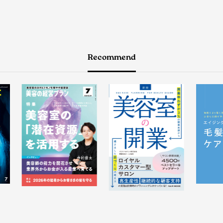
Recommend