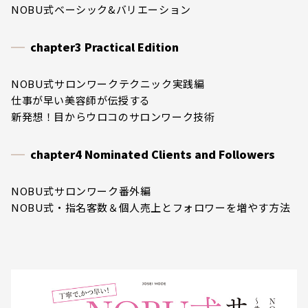
NOBU式ベーシック&バリエーション
chapter3 Practical Edition
NOBU式サロンワークテクニック実践編
仕事が早い美容師が伝授する
新発想！目からウロコのサロンワーク技術
chapter4 Nominated Clients and Followers
NOBU式サロンワーク番外編
NOBU式・指名客数＆個人売上とフォロワーを増やす方法