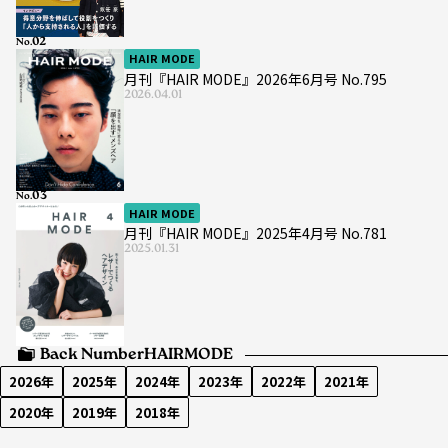
No.
HAIR MODE
月刊『HAIR MODE』2026年6月号 No.795
2026.04.01
No.
HAIR MODE
月刊『HAIR MODE』2025年4月号 No.781
2025.01.31
Back Number
HAIRMODE
2026年
2025年
2024年
2023年
2022年
2021年
2020年
2019年
2018年