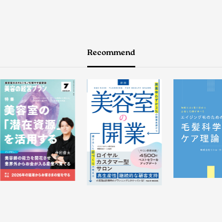
Recommend