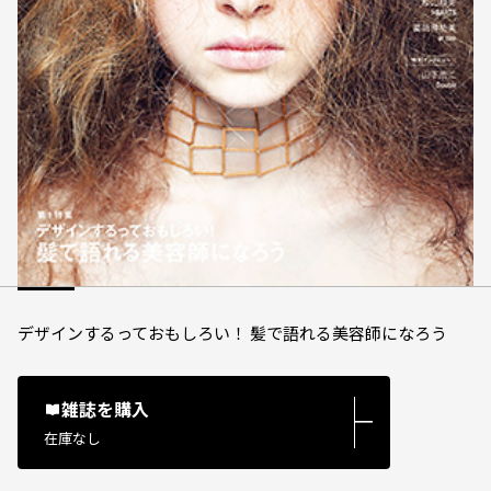
デザインするっておもしろい！ 髪で語れる美容師になろう
雑誌を購入
―
在庫なし